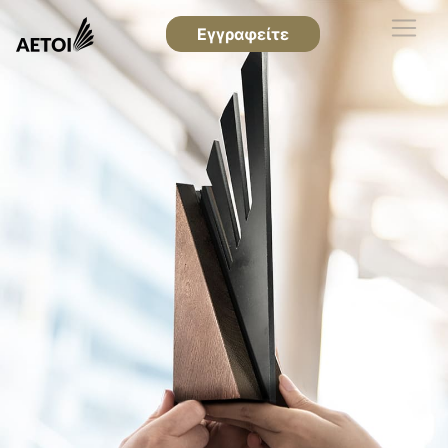
Εγγραφείτε