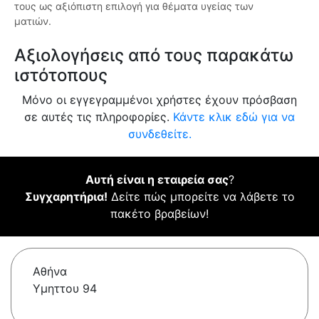
τους ως αξιόπιστη επιλογή για θέματα υγείας των
ματιών.
Αξιολογήσεις από τους παρακάτω
ιστότοπους
Μόνο οι εγγεγραμμένοι χρήστες έχουν πρόσβαση
σε αυτές τις πληροφορίες.
Κάντε κλικ εδώ για να
συνδεθείτε.
Αυτή είναι η εταιρεία σας
?
Συγχαρητήρια!
Δείτε πώς μπορείτε να λάβετε το
πακέτο βραβείων!
Αθήνα
Υμηττου 94