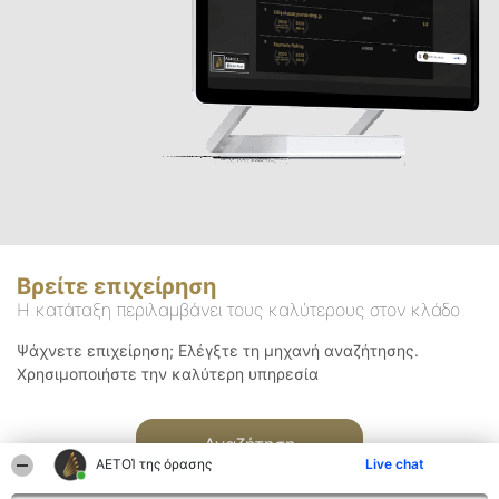
Βρείτε επιχείρηση
Η κατάταξη περιλαμβάνει τους καλύτερους στον κλάδο
Ψάχνετε επιχείρηση; Ελέγξτε τη μηχανή αναζήτησης.
Χρησιμοποιήστε την καλύτερη υπηρεσία
Αναζήτηση
ΑΕΤΟΊ της όρασης
Live chat