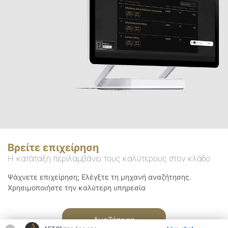
Βρείτε επιχείρηση
Η κατάταξη περιλαμβάνει τους καλύτερους στον κλάδο
Ψάχνετε επιχείρηση; Ελέγξτε τη μηχανή αναζήτησης.
Χρησιμοποιήστε την καλύτερη υπηρεσία
Αναζήτηση