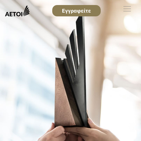
Εγγραφείτε