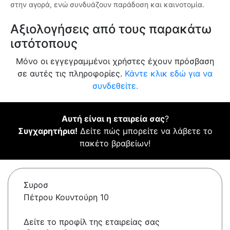
στην αγορά, ενώ συνδυάζουν παράδοση και καινοτομία.
Αξιολογήσεις από τους παρακάτω
ιστότοπους
Μόνο οι εγγεγραμμένοι χρήστες έχουν πρόσβαση
σε αυτές τις πληροφορίες.
Κάντε κλικ εδώ για να
συνδεθείτε.
Αυτή είναι η εταιρεία σας
?
Συγχαρητήρια!
Δείτε πώς μπορείτε να λάβετε το
πακέτο βραβείων!
Συροσ
Πέτρου Κουντούρη 10
Δείτε το προφίλ της εταιρείας σας