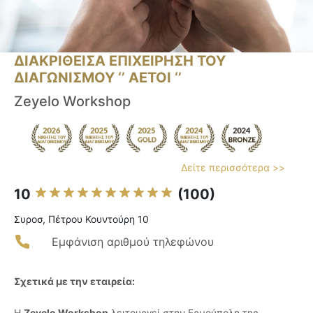
ΔΙΑΚΡΙΘΕΙΣΑ ΕΠΙΧΕΙΡΗΣΗ ΤΟΥ
ΔΙΑΓΩΝΙΣΜΟΥ ‘’ ΑΕΤΟΙ ‘’
Zeyelo Workshop
Δείτε περισσότερα >>
10
(100)
Συροσ, Πέτρου Κουντούρη 10
Εμφάνιση αριθμού τηλεφώνου
Σχετικά με την εταιρεία:
Η
Zeyelo Workshop
λειτουργεί στην Ερμούπολη της