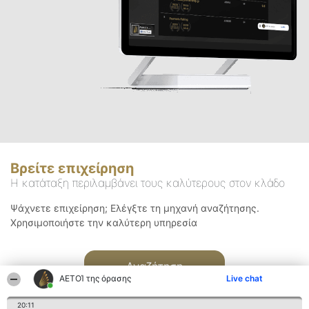
Βρείτε επιχείρηση
Η κατάταξη περιλαμβάνει τους καλύτερους στον κλάδο
Ψάχνετε επιχείρηση; Ελέγξτε τη μηχανή αναζήτησης.
Χρησιμοποιήστε την καλύτερη υπηρεσία
Αναζήτηση
ΑΕΤΟΊ της όρασης
Live chat
20:11