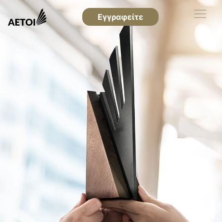
Εγγραφείτε