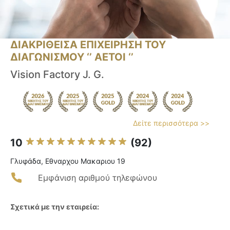
ΔΙΑΚΡΙΘΕΙΣΑ ΕΠΙΧΕΙΡΗΣΗ ΤΟΥ
ΔΙΑΓΩΝΙΣΜΟΥ ‘’ ΑΕΤΟΙ ‘’
Vision Factory J. G.
Δείτε περισσότερα >>
10
(92)
Γλυφάδα, Εθναρχου Μακαριου 19
Εμφάνιση αριθμού τηλεφώνου
Σχετικά με την εταιρεία: