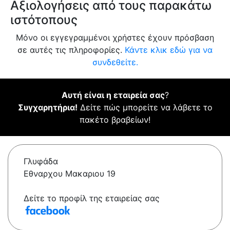
Αξιολογήσεις από τους παρακάτω
ιστότοπους
Μόνο οι εγγεγραμμένοι χρήστες έχουν πρόσβαση
σε αυτές τις πληροφορίες.
Κάντε κλικ εδώ για να
συνδεθείτε.
Αυτή είναι η εταιρεία σας
?
Συγχαρητήρια!
Δείτε πώς μπορείτε να λάβετε το
πακέτο βραβείων!
Γλυφάδα
Εθναρχου Μακαριου 19
Δείτε το προφίλ της εταιρείας σας