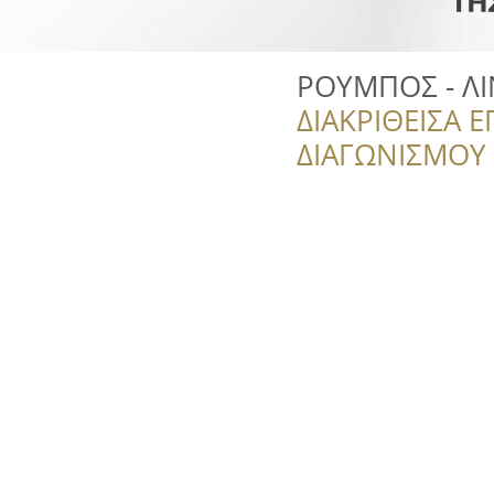
ΡΟΥΜΠΟΣ - Λ
ΔΙΑΚΡΙΘΕΙΣΑ Ε
ΔΙΑΓΩΝΙΣΜΟΥ ‘’