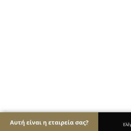
Αυτή είναι η εταιρεία σας?
Ελέ