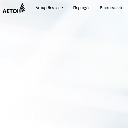
Διακριθέντες
Περιοχές
Επικοινωνία