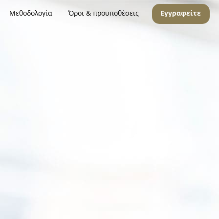
Μεθοδολογία
Όροι & προϋποθέσεις
Εγγραφείτε