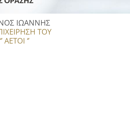
ΙΝΟΣ ΙΩΑΝΝΗΣ
ΠΙΧΕΙΡΗΣΗ ΤΟΥ
 ΑΕΤΟΙ ‘’