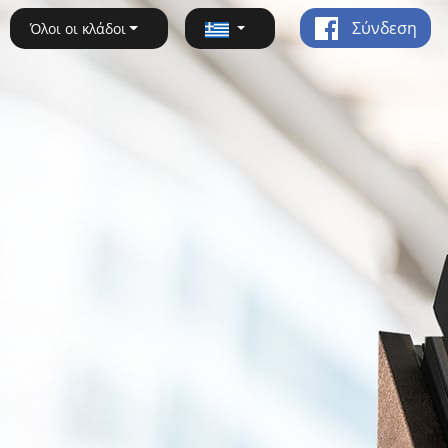
Σύνδεση
Όλοι οι κλάδοι