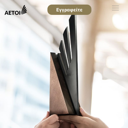
Εγγραφείτε