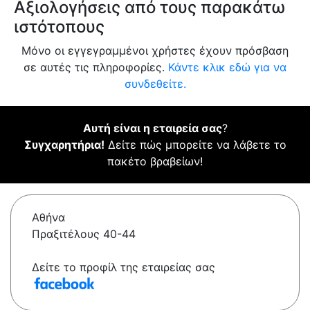
Αξιολογήσεις από τους παρακάτω
ιστότοπους
Μόνο οι εγγεγραμμένοι χρήστες έχουν πρόσβαση
σε αυτές τις πληροφορίες.
Κάντε κλικ εδώ για να
συνδεθείτε.
Αυτή είναι η εταιρεία σας
?
Συγχαρητήρια!
Δείτε πώς μπορείτε να λάβετε το
πακέτο βραβείων!
Αθήνα
Πραξιτέλους 40-44
Δείτε το προφίλ της εταιρείας σας