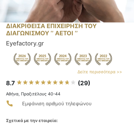
ΔΙΑΚΡΙΘΕΙΣΑ ΕΠΙΧΕΙΡΗΣΗ ΤΟΥ
ΔΙΑΓΩΝΙΣΜΟΥ ‘’ ΑΕΤΟΙ ‘’
Eyefactory.gr
Δείτε περισσότερα >>
8.7
(29)
Αθήνα, Πραξιτέλους 40-44
Εμφάνιση αριθμού τηλεφώνου
Σχετικά με την εταιρεία: