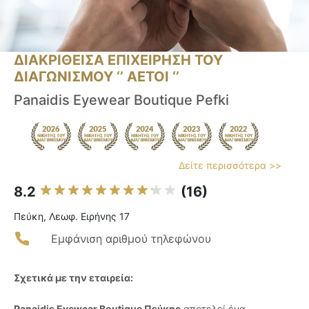
ΔΙΑΚΡΙΘΕΙΣΑ ΕΠΙΧΕΙΡΗΣΗ ΤΟΥ
ΔΙΑΓΩΝΙΣΜΟΥ ‘’ ΑΕΤΟΙ ‘’
Panaidis Eyewear Boutique Pefki
Δείτε περισσότερα >>
8.2
(16)
Πεύκη, Λεωφ. Ειρήνης 17
Εμφάνιση αριθμού τηλεφώνου
Σχετικά με την εταιρεία:
Panaidis Eyewear Boutique Πεύκης
αποτελεί ένα