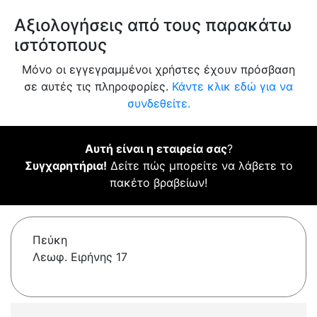
Αξιολογήσεις από τους παρακάτω
ιστότοπους
Μόνο οι εγγεγραμμένοι χρήστες έχουν πρόσβαση
σε αυτές τις πληροφορίες.
Κάντε κλικ εδώ για να
συνδεθείτε.
Αυτή είναι η εταιρεία σας
?
Συγχαρητήρια!
Δείτε πώς μπορείτε να λάβετε το
πακέτο βραβείων!
Πεύκη
Λεωφ. Ειρήνης 17