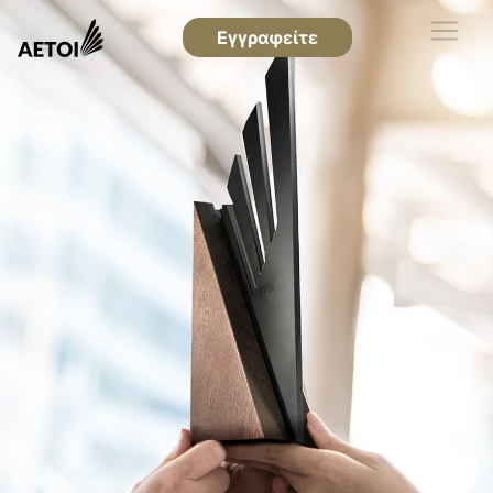
Εγγραφείτε