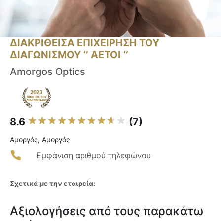
ΔΙΑΚΡΙΘΕΙΣΑ ΕΠΙΧΕΙΡΗΣΗ ΤΟΥ
ΔΙΑΓΩΝΙΣΜΟΥ ‘’ ΑΕΤΟΙ ‘’
Amorgos Optics
8.6
(7)
Αμοργός, Αμοργός
Εμφάνιση αριθμού τηλεφώνου
Σχετικά με την εταιρεία:
Αξιολογήσεις από τους παρακάτω