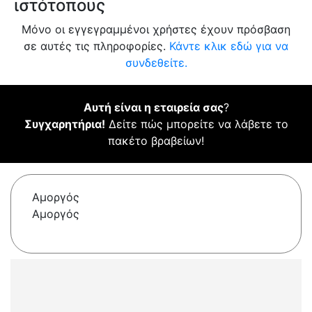
ιστότοπους
Μόνο οι εγγεγραμμένοι χρήστες έχουν πρόσβαση
σε αυτές τις πληροφορίες.
Κάντε κλικ εδώ για να
συνδεθείτε.
Αυτή είναι η εταιρεία σας
?
Συγχαρητήρια!
Δείτε πώς μπορείτε να λάβετε το
πακέτο βραβείων!
Αμοργός
Αμοργός