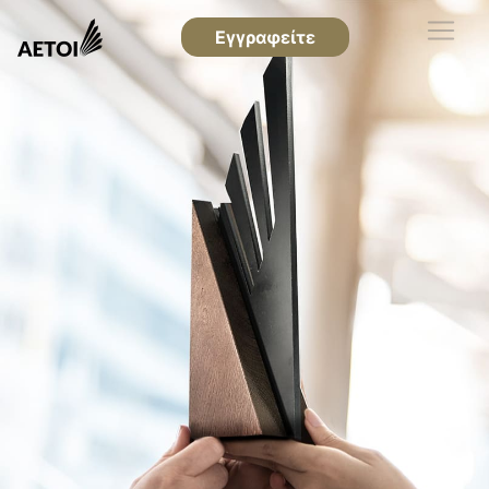
Εγγραφείτε