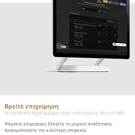
Βρείτε επιχείρηση
Η κατάταξη περιλαμβάνει τους καλύτερους στον κλάδο
Ψάχνετε επιχείρηση; Ελέγξτε τη μηχανή αναζήτησης.
Χρησιμοποιήστε την καλύτερη υπηρεσία