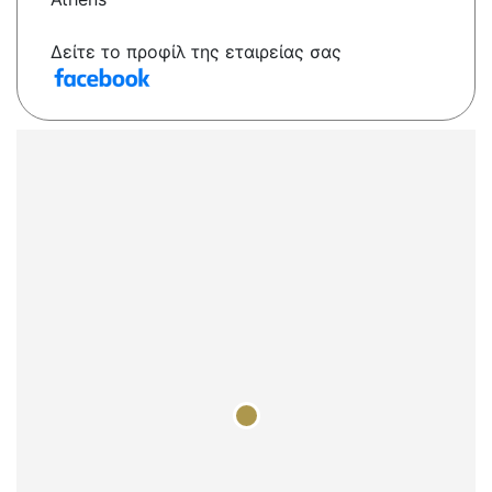
Δείτε το προφίλ της εταιρείας σας