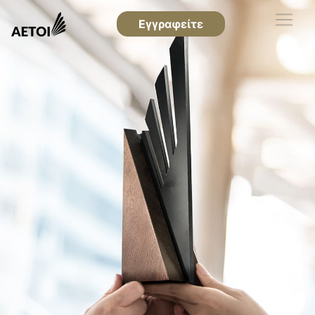
Εγγραφείτε