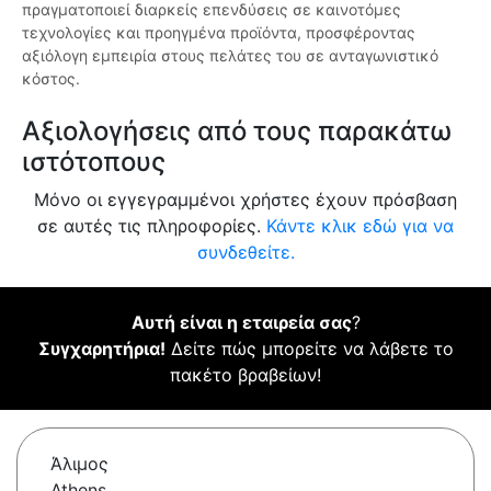
πραγματοποιεί διαρκείς επενδύσεις σε καινοτόμες
τεχνολογίες και προηγμένα προϊόντα, προσφέροντας
αξιόλογη εμπειρία στους πελάτες του σε ανταγωνιστικό
κόστος.
Αξιολογήσεις από τους παρακάτω
ιστότοπους
Μόνο οι εγγεγραμμένοι χρήστες έχουν πρόσβαση
σε αυτές τις πληροφορίες.
Κάντε κλικ εδώ για να
συνδεθείτε.
Αυτή είναι η εταιρεία σας
?
Συγχαρητήρια!
Δείτε πώς μπορείτε να λάβετε το
πακέτο βραβείων!
Άλιμος
Athens