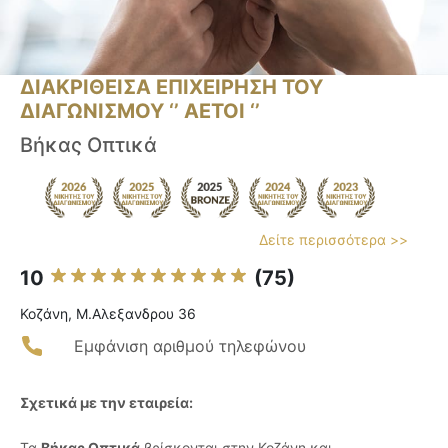
ΔΙΑΚΡΙΘΕΙΣΑ ΕΠΙΧΕΙΡΗΣΗ ΤΟΥ
ΔΙΑΓΩΝΙΣΜΟΥ ‘’ ΑΕΤΟΙ ‘’
Βήκας Οπτικά
Δείτε περισσότερα >>
10
(75)
Κοζάνη, Μ.Αλεξανδρου 36
Εμφάνιση αριθμού τηλεφώνου
Σχετικά με την εταιρεία:
Τα
Βήκας Οπτικά
βρίσκονται στην Κοζάνη και