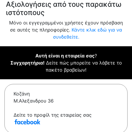
Αξιολογήσεις από τους παρακάτω
ιστότοπους
Μόνο οι εγγεγραμμένοι χρήστες έχουν πρόσβαση
σε αυτές τις πληροφορίες.
Κάντε κλικ εδώ για να
συνδεθείτε.
Αυτή είναι η εταιρεία σας
?
Συγχαρητήρια!
Δείτε πώς μπορείτε να λάβετε το
πακέτο βραβείων!
Κοζάνη
Μ.Αλεξανδρου 36
Δείτε το προφίλ της εταιρείας σας