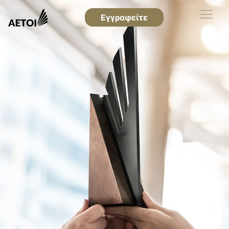
Εγγραφείτε