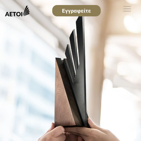
Εγγραφείτε