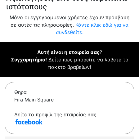
ιστότοπους
Μόνο οι εγγεγραμμένοι χρήστες έχουν πρόσβαση
σε αυτές τις πληροφορίες.
Κάντε κλικ εδώ για να
συνδεθείτε.
Αυτή είναι η εταιρεία σας
?
Συγχαρητήρια!
Δείτε πώς μπορείτε να λάβετε το
πακέτο βραβείων!
Θηρα
Fira Main Square
Δείτε το προφίλ της εταιρείας σας