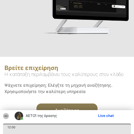
Βρείτε επιχείρηση
Η κατάταξη περιλαμβάνει τους καλύτερους στον κλάδο
Ψάχνετε επιχείρηση; Ελέγξτε τη μηχανή αναζήτησης.
Χρησιμοποιήστε την καλύτερη υπηρεσία
Αναζήτηση
ΑΕΤΟΊ της όρασης
Live chat
12:00