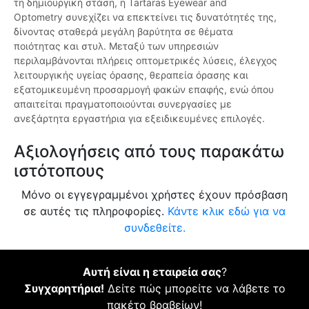
τη δημιουργική στάση, η Tartaras Eyewear and
Optometry συνεχίζει να επεκτείνει τις δυνατότητές της,
δίνοντας σταθερά μεγάλη βαρύτητα σε θέματα
ποιότητας και στυλ. Μεταξύ των υπηρεσιών
περιλαμβάνονται πλήρεις οπτομετρικές λύσεις, έλεγχος
λειτουργικής υγείας όρασης, θεραπεία όρασης και
εξατομικευμένη προσαρμογή φακών επαφής, ενώ όπου
απαιτείται πραγματοποιούνται συνεργασίες με
ανεξάρτητα εργαστήρια για εξειδικευμένες επιλογές.
Αξιολογήσεις από τους παρακάτω
ιστότοπους
Μόνο οι εγγεγραμμένοι χρήστες έχουν πρόσβαση
σε αυτές τις πληροφορίες.
Κάντε κλικ εδώ για να
συνδεθείτε.
Αυτή είναι η εταιρεία σας
?
Συγχαρητήρια!
Δείτε πώς μπορείτε να λάβετε το
πακέτο βραβείων!