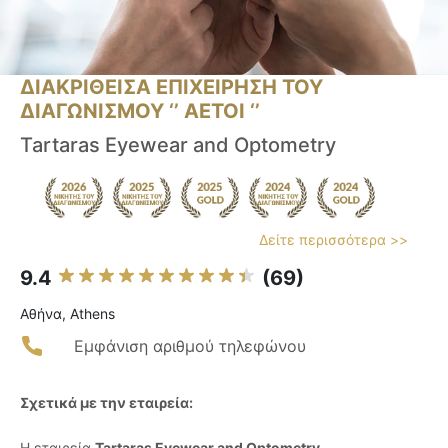
ΔΙΑΚΡΙΘΕΙΣΑ ΕΠΙΧΕΙΡΗΣΗ ΤΟΥ
ΔΙΑΓΩΝΙΣΜΟΥ ‘’ ΑΕΤΟΙ ‘’
Tartaras Eyewear and Optometry
Δείτε περισσότερα >>
9.4
(69)
Αθήνα, Athens
Εμφάνιση αριθμού τηλεφώνου
Σχετικά με την εταιρεία:
Η εταιρεία
Tartaras Eyewear and Optometry