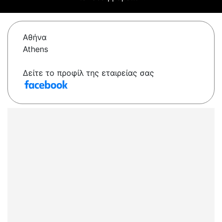
Αθήνα
Athens
Δείτε το προφίλ της εταιρείας σας