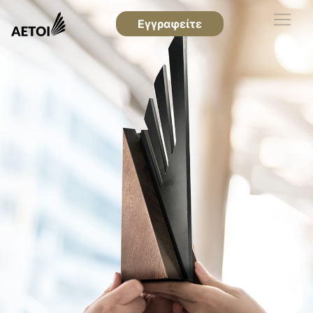
Εγγραφείτε