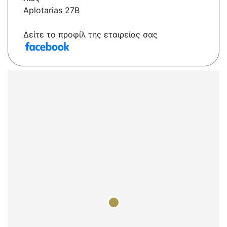
Aplotarias 27B
Δείτε το προφίλ της εταιρείας σας