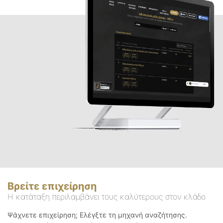
Βρείτε επιχείρηση
Η κατάταξη περιλαμβάνει τους καλύτερους στον κλάδο
Ψάχνετε επιχείρηση; Ελέγξτε τη μηχανή αναζήτησης.