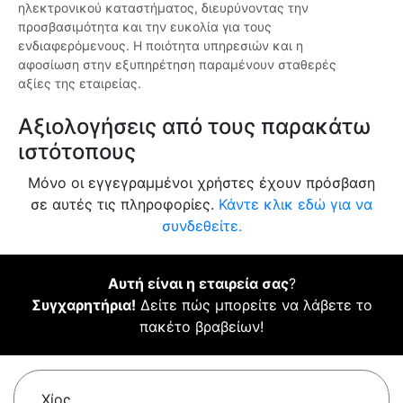
ηλεκτρονικού καταστήματος, διευρύνοντας την
προσβασιμότητα και την ευκολία για τους
ενδιαφερόμενους. Η ποιότητα υπηρεσιών και η
αφοσίωση στην εξυπηρέτηση παραμένουν σταθερές
αξίες της εταιρείας.
Αξιολογήσεις από τους παρακάτω
ιστότοπους
Μόνο οι εγγεγραμμένοι χρήστες έχουν πρόσβαση
σε αυτές τις πληροφορίες.
Κάντε κλικ εδώ για να
συνδεθείτε.
Αυτή είναι η εταιρεία σας
?
Συγχαρητήρια!
Δείτε πώς μπορείτε να λάβετε το
πακέτο βραβείων!
Χίος