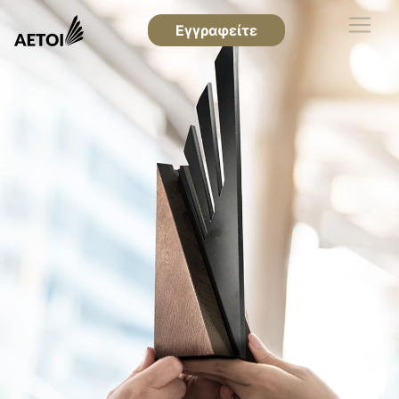
Εγγραφείτε