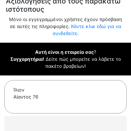
Αξιολογήσεις από τους παρακάτω
ιστότοπους
Μόνο οι εγγεγραμμένοι χρήστες έχουν πρόσβαση
σε αυτές τις πληροφορίες.
Κάντε κλικ εδώ για να
συνδεθείτε.
Αυτή είναι η εταιρεία σας
?
Συγχαρητήρια!
Δείτε πώς μπορείτε να λάβετε το
πακέτο βραβείων!
Ίλιον
Αίαντος 76