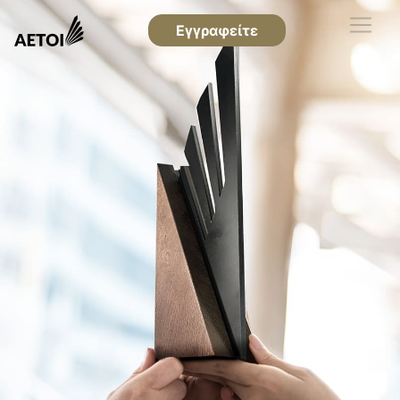
Εγγραφείτε