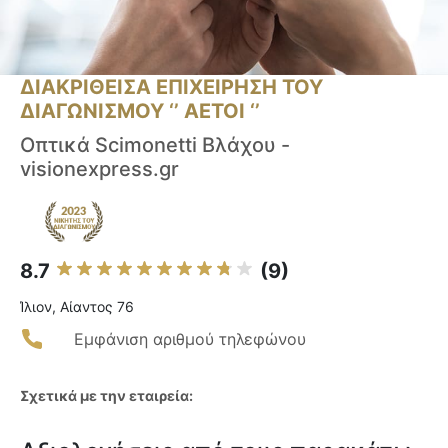
ΔΙΑΚΡΙΘΕΙΣΑ ΕΠΙΧΕΙΡΗΣΗ ΤΟΥ
ΔΙΑΓΩΝΙΣΜΟΥ ‘’ ΑΕΤΟΙ ‘’
Οπτικά Scimonetti Βλάχου -
visionexpress.gr
8.7
(9)
Ίλιον, Αίαντος 76
Εμφάνιση αριθμού τηλεφώνου
Σχετικά με την εταιρεία: