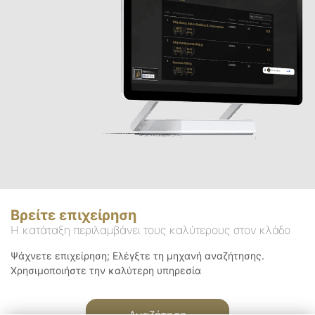
Βρείτε επιχείρηση
Η κατάταξη περιλαμβάνει τους καλύτερους στον κλάδο
Ψάχνετε επιχείρηση; Ελέγξτε τη μηχανή αναζήτησης.
Χρησιμοποιήστε την καλύτερη υπηρεσία