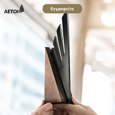
Εγγραφείτε