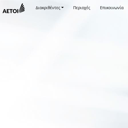
Διακριθέντες
Περιοχές
Επικοινωνία