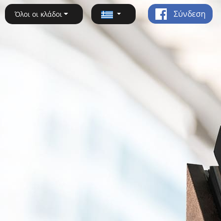
Σύνδεση
Όλοι οι κλάδοι