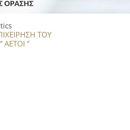
tics
ΠΙΧΕΙΡΗΣΗ ΤΟΥ
 ΑΕΤΟΙ ‘’