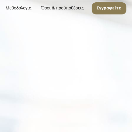
Μεθοδολογία
Όροι & προϋποθέσεις
Εγγραφείτε