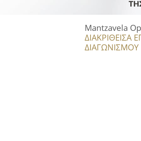
Mantzavela Op
ΔΙΑΚΡΙΘΕΙΣΑ Ε
ΔΙΑΓΩΝΙΣΜΟΥ ‘’