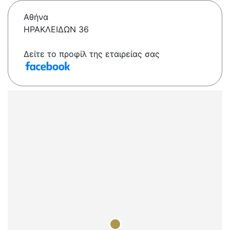
Αθήνα
ΗΡΑΚΛΕΙΔΩΝ 36
Δείτε το προφίλ της εταιρείας σας