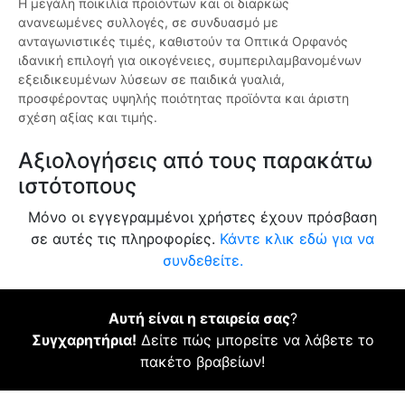
Η μεγάλη ποικιλία προϊόντων και οι διαρκώς
ανανεωμένες συλλογές, σε συνδυασμό με
ανταγωνιστικές τιμές, καθιστούν τα Οπτικά Ορφανός
ιδανική επιλογή για οικογένειες, συμπεριλαμβανομένων
εξειδικευμένων λύσεων σε παιδικά γυαλιά,
προσφέροντας υψηλής ποιότητας προϊόντα και άριστη
σχέση αξίας και τιμής.
Αξιολογήσεις από τους παρακάτω
ιστότοπους
Μόνο οι εγγεγραμμένοι χρήστες έχουν πρόσβαση
σε αυτές τις πληροφορίες.
Κάντε κλικ εδώ για να
συνδεθείτε.
Αυτή είναι η εταιρεία σας
?
Συγχαρητήρια!
Δείτε πώς μπορείτε να λάβετε το
πακέτο βραβείων!