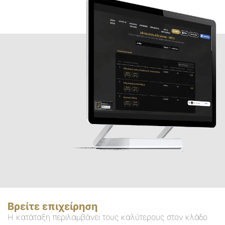
Βρείτε επιχείρηση
Η κατάταξη περιλαμβάνει τους καλύτερους στον κλάδο