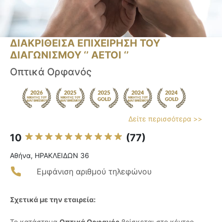
ΔΙΑΚΡΙΘΕΙΣΑ ΕΠΙΧΕΙΡΗΣΗ ΤΟΥ
ΔΙΑΓΩΝΙΣΜΟΥ ‘’ ΑΕΤΟΙ ‘’
Οπτικά Ορφανός
Δείτε περισσότερα >>
10
(77)
Αθήνα, ΗΡΑΚΛΕΙΔΩΝ 36
Εμφάνιση αριθμού τηλεφώνου
Σχετικά με την εταιρεία:
Το κατάστημα
Οπτικά Ορφανός
βρίσκεται στο κέντρο