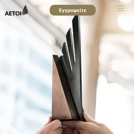
Εγγραφείτε