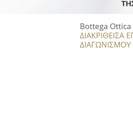
Bottega Ottica
ΔΙΑΚΡΙΘΕΙΣΑ Ε
ΔΙΑΓΩΝΙΣΜΟΥ ‘’