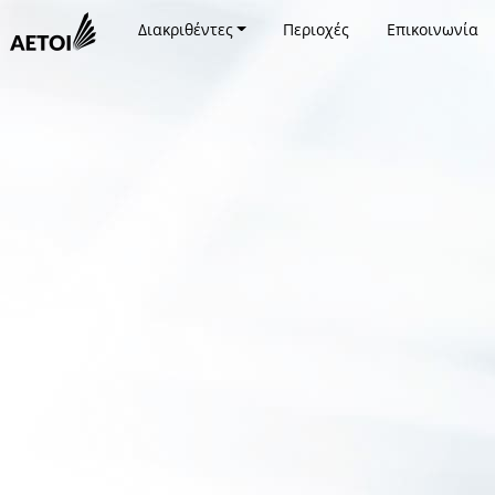
Διακριθέντες
Περιοχές
Επικοινωνία