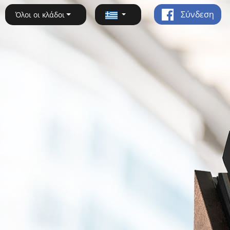
Σύνδεση
Όλοι οι κλάδοι