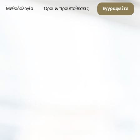
Μεθοδολογία
Όροι & προϋποθέσεις
Εγγραφείτε