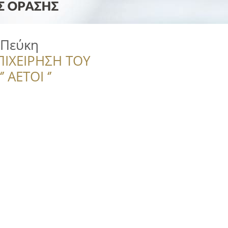
 Πεύκη
ΠΙΧΕΙΡΗΣΗ ΤΟΥ
 ΑΕΤΟΙ ‘’