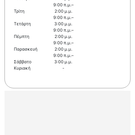
9:00 π.μ.–
Τρίτη
2:00 μ.μ.
9:00 π.μ.–
Τετάρτη
3:00 μ.μ.
9:00 π.μ.–
Πέμπτη
2:00 μ.μ.
9:00 π.μ.–
Παρασκευή
2:00 μ.μ.
9:00 π.μ.–
Σάββατο
3:00 μ.μ.
Κυριακή
-