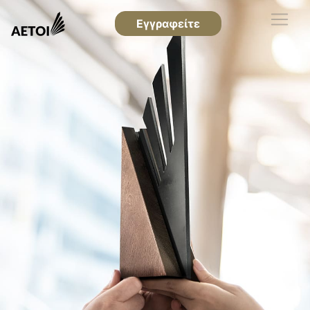
Εγγραφείτε