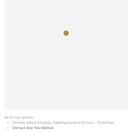
Αετοί της όρασης
Οπτικά, Φακοί Επαφής, Οφθαλμολογικά Κέντρα - Περιστέρι
Οπτικά See You Optical