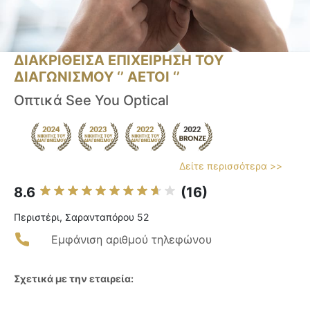
ΔΙΑΚΡΙΘΕΙΣΑ ΕΠΙΧΕΙΡΗΣΗ ΤΟΥ
ΔΙΑΓΩΝΙΣΜΟΥ ‘’ ΑΕΤΟΙ ‘’
Οπτικά See You Optical
Δείτε περισσότερα >>
8.6
(16)
Περιστέρι, Σαρανταπόρου 52
Εμφάνιση αριθμού τηλεφώνου
Σχετικά με την εταιρεία: