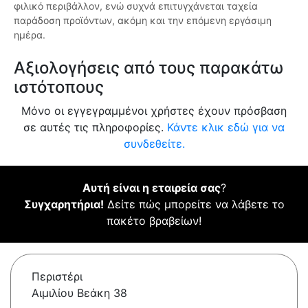
φιλικό περιβάλλον, ενώ συχνά επιτυγχάνεται ταχεία
παράδοση προϊόντων, ακόμη και την επόμενη εργάσιμη
ημέρα.
Αξιολογήσεις από τους παρακάτω
ιστότοπους
Μόνο οι εγγεγραμμένοι χρήστες έχουν πρόσβαση
σε αυτές τις πληροφορίες.
Κάντε κλικ εδώ για να
συνδεθείτε.
Αυτή είναι η εταιρεία σας
?
Συγχαρητήρια!
Δείτε πώς μπορείτε να λάβετε το
πακέτο βραβείων!
Περιστέρι
Αιμιλίου Βεάκη 38