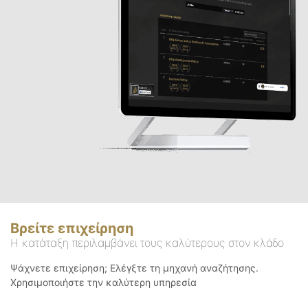
Βρείτε επιχείρηση
Η κατάταξη περιλαμβάνει τους καλύτερους στον κλάδο
Ψάχνετε επιχείρηση; Ελέγξτε τη μηχανή αναζήτησης.
Χρησιμοποιήστε την καλύτερη υπηρεσία