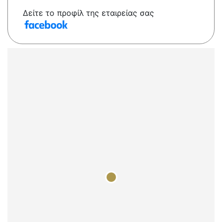
Δείτε το προφίλ της εταιρείας σας