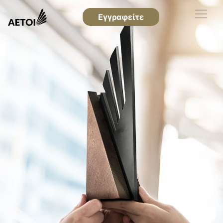
Εγγραφείτε