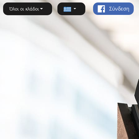
Σύνδεση
Όλοι οι κλάδοι