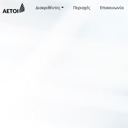
Διακριθέντες
Περιοχές
Επικοινωνία