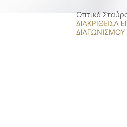
Οπτικά Σταύρ
ΔΙΑΚΡΙΘΕΙΣΑ Ε
ΔΙΑΓΩΝΙΣΜΟΥ ‘’