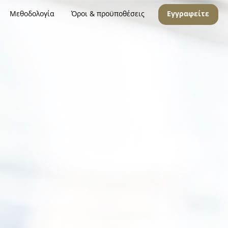
Μεθοδολογία
Όροι & προϋποθέσεις
Εγγραφείτε