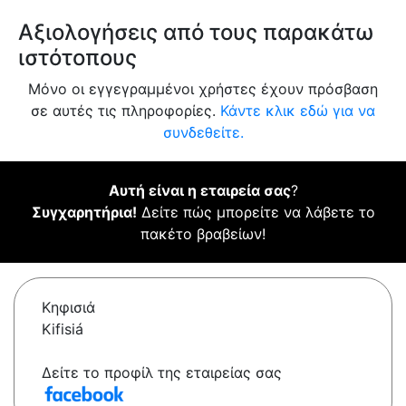
Αξιολογήσεις από τους παρακάτω
ιστότοπους
Μόνο οι εγγεγραμμένοι χρήστες έχουν πρόσβαση
σε αυτές τις πληροφορίες.
Κάντε κλικ εδώ για να
συνδεθείτε.
Αυτή είναι η εταιρεία σας
?
Συγχαρητήρια!
Δείτε πώς μπορείτε να λάβετε το
πακέτο βραβείων!
Κηφισιά
Kifisiá
Δείτε το προφίλ της εταιρείας σας