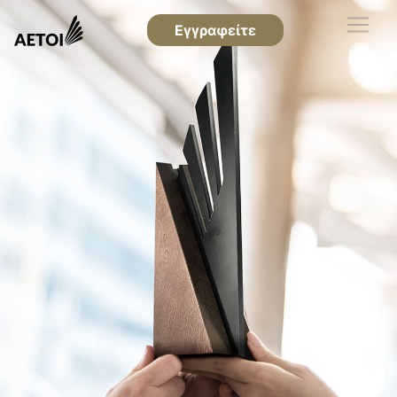
Εγγραφείτε