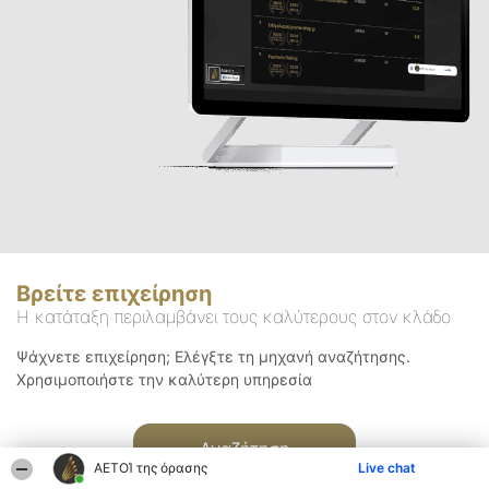
Βρείτε επιχείρηση
Η κατάταξη περιλαμβάνει τους καλύτερους στον κλάδο
Ψάχνετε επιχείρηση; Ελέγξτε τη μηχανή αναζήτησης.
Χρησιμοποιήστε την καλύτερη υπηρεσία
Αναζήτηση
ΑΕΤΟΊ της όρασης
Live chat