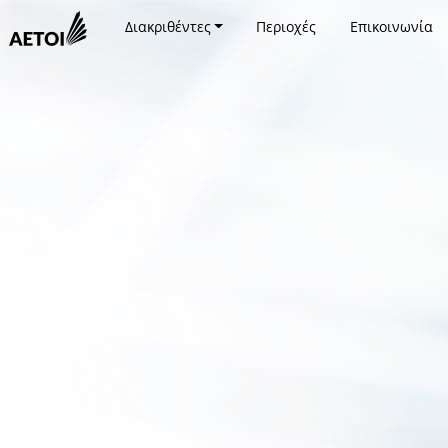
Διακριθέντες
Περιοχές
Επικοινωνία