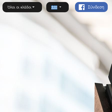
Σύνδεση
Όλοι οι κλάδοι