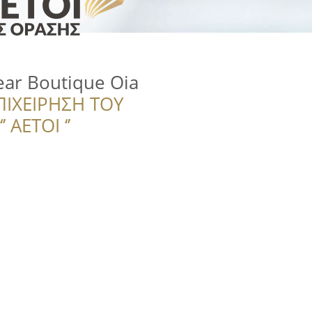
ear Boutique Oia
ΠΙΧΕΙΡΗΣΗ ΤΟΥ
 ΑΕΤΟΙ ‘’