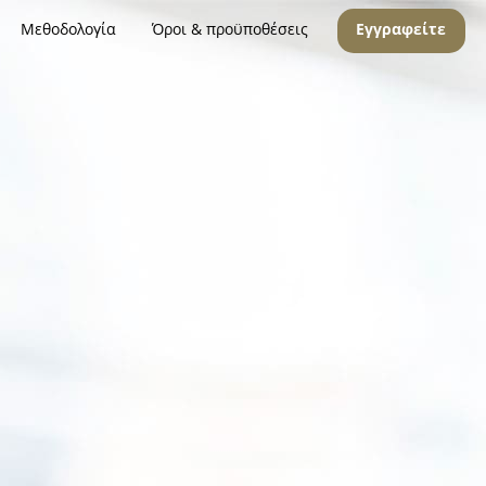
Μεθοδολογία
Όροι & προϋποθέσεις
Εγγραφείτε