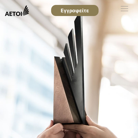
Εγγραφείτε