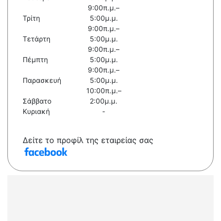
9:00π.μ.–
Τρίτη
5:00μ.μ.
9:00π.μ.–
Τετάρτη
5:00μ.μ.
9:00π.μ.–
Πέμπτη
5:00μ.μ.
9:00π.μ.–
Παρασκευή
5:00μ.μ.
10:00π.μ.–
Σάββατο
2:00μ.μ.
Κυριακή
-
Δείτε το προφίλ της εταιρείας σας