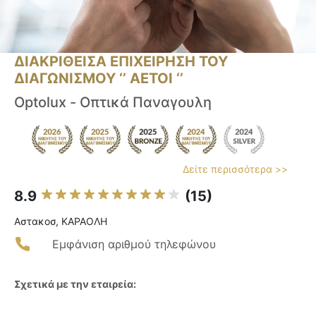
ΔΙΑΚΡΙΘΕΙΣΑ ΕΠΙΧΕΙΡΗΣΗ ΤΟΥ
ΔΙΑΓΩΝΙΣΜΟΥ ‘’ ΑΕΤΟΙ ‘’
Optolux - Οπτικά Παναγουλη
Δείτε περισσότερα >>
8.9
(15)
Αστακοσ, ΚΑΡΑΟΛΗ
Εμφάνιση αριθμού τηλεφώνου
Σχετικά με την εταιρεία: