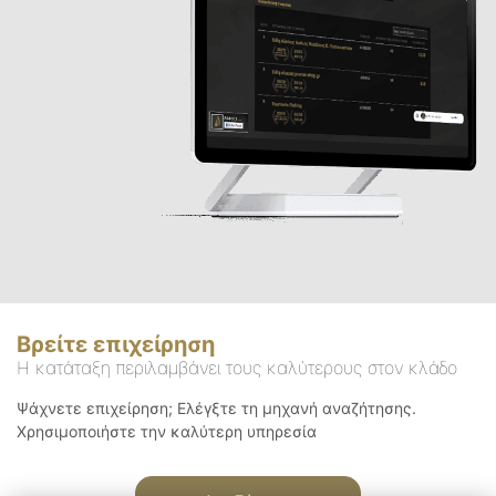
Βρείτε επιχείρηση
Η κατάταξη περιλαμβάνει τους καλύτερους στον κλάδο
Ψάχνετε επιχείρηση; Ελέγξτε τη μηχανή αναζήτησης.
Χρησιμοποιήστε την καλύτερη υπηρεσία