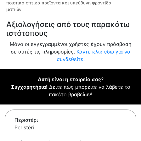
ποιοτικά οπτικά προϊόντα και υπεύθυνη φροντίδα
ματιών.
Αξιολογήσεις από τους παρακάτω
ιστότοπους
Μόνο οι εγγεγραμμένοι χρήστες έχουν πρόσβαση
σε αυτές τις πληροφορίες.
Κάντε κλικ εδώ για να
συνδεθείτε.
Αυτή είναι η εταιρεία σας
?
Συγχαρητήρια!
Δείτε πώς μπορείτε να λάβετε το
πακέτο βραβείων!
Περιστέρι
Peristéri