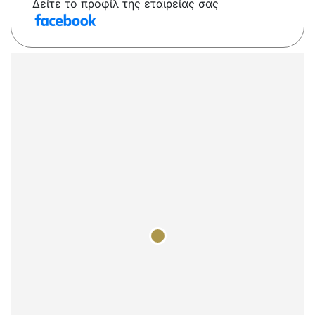
Δείτε το προφίλ της εταιρείας σας