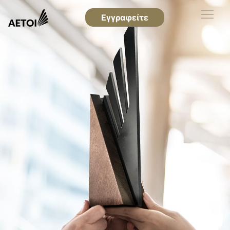
Εγγραφείτε