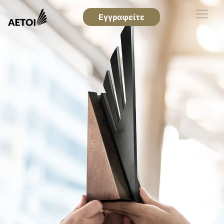
Εγγραφείτε