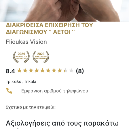
ΔΙΑΚΡΙΘΕΙΣΑ ΕΠΙΧΕΙΡΗΣΗ ΤΟΥ
ΔΙΑΓΩΝΙΣΜΟΥ ‘’ ΑΕΤΟΙ ‘’
Flioukas Vision
8.4
(8)
Τρίκαλα, Tríkala
Εμφάνιση αριθμού τηλεφώνου
Σχετικά με την εταιρεία:
Αξιολογήσεις από τους παρακάτω