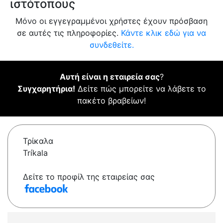
ιστότοπους
Μόνο οι εγγεγραμμένοι χρήστες έχουν πρόσβαση
σε αυτές τις πληροφορίες.
Κάντε κλικ εδώ για να
συνδεθείτε.
Αυτή είναι η εταιρεία σας
?
Συγχαρητήρια!
Δείτε πώς μπορείτε να λάβετε το
πακέτο βραβείων!
Τρίκαλα
Tríkala
Δείτε το προφίλ της εταιρείας σας