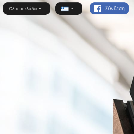
Σύνδεση
Όλοι οι κλάδοι