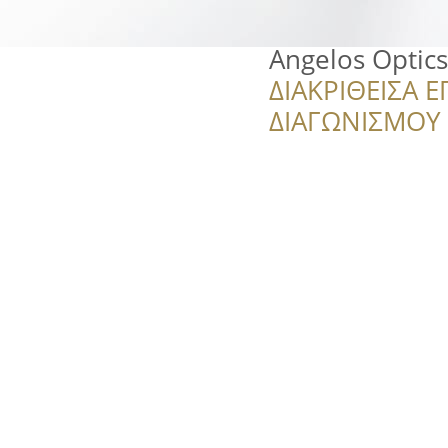
Angelos Optics
ΔΙΑΚΡΙΘΕΙΣΑ Ε
ΔΙΑΓΩΝΙΣΜΟΥ ‘’