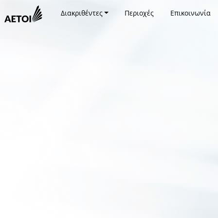
Διακριθέντες
Περιοχές
Επικοινωνία