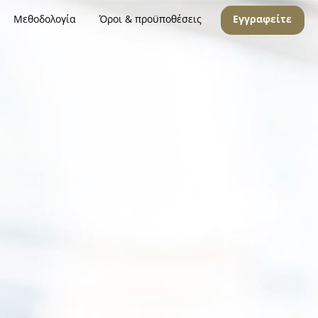
Μεθοδολογία
Όροι & προϋποθέσεις
Εγγραφείτε