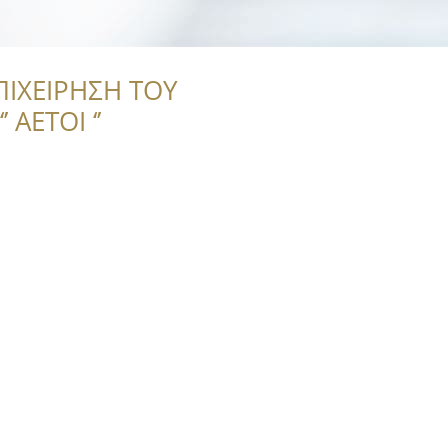
ΠΙΧΕΙΡΗΣΗ ΤΟΥ
 ΑΕΤΟΙ ‘’