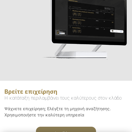
Βρείτε επιχείρηση
Η κατάταξη περιλαμβάνει τους καλύτερους στον κλάδο
Ψάχνετε επιχείρηση; Ελέγξτε τη μηχανή αναζήτησης.
Χρησιμοποιήστε την καλύτερη υπηρεσία