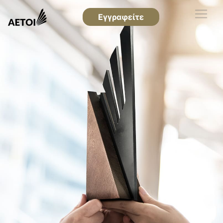
Εγγραφείτε