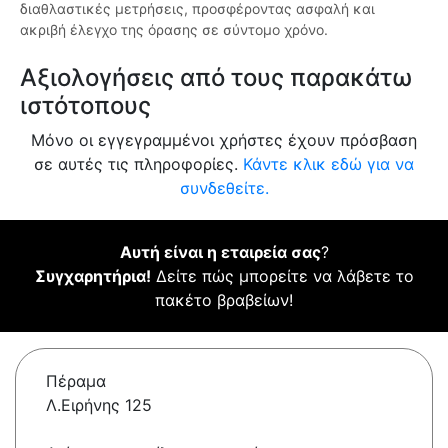
διαθλαστικές μετρήσεις, προσφέροντας ασφαλή και
ακριβή έλεγχο της όρασης σε σύντομο χρόνο.
Αξιολογήσεις από τους παρακάτω
ιστότοπους
Μόνο οι εγγεγραμμένοι χρήστες έχουν πρόσβαση
σε αυτές τις πληροφορίες.
Κάντε κλικ εδώ για να
συνδεθείτε.
Αυτή είναι η εταιρεία σας
?
Συγχαρητήρια!
Δείτε πώς μπορείτε να λάβετε το
πακέτο βραβείων!
Πέραμα
Λ.Ειρήνης 125