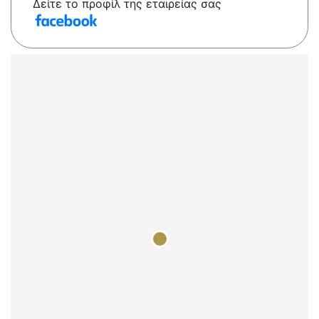
Δείτε το προφίλ της εταιρείας σας