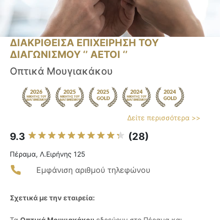
ΔΙΑΚΡΙΘΕΙΣΑ ΕΠΙΧΕΙΡΗΣΗ ΤΟΥ
ΔΙΑΓΩΝΙΣΜΟΥ ‘’ ΑΕΤΟΙ ‘’
Οπτικά Μουγιακάκου
Δείτε περισσότερα >>
9.3
(28)
Πέραμα, Λ.Ειρήνης 125
Εμφάνιση αριθμού τηλεφώνου
Σχετικά με την εταιρεία:
Τα
Οπτικά Μουγιακάκου
εδρεύουν στο Πέραμα και