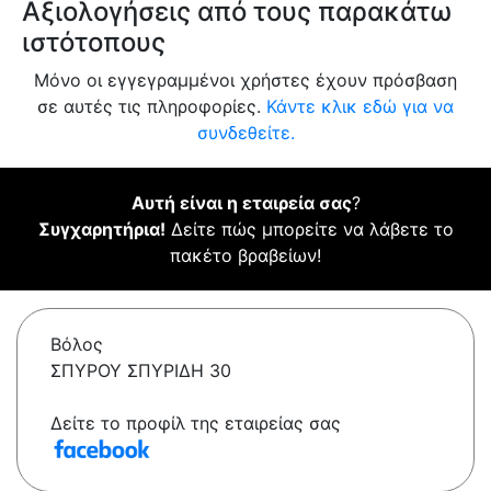
Αξιολογήσεις από τους παρακάτω
ιστότοπους
Μόνο οι εγγεγραμμένοι χρήστες έχουν πρόσβαση
σε αυτές τις πληροφορίες.
Κάντε κλικ εδώ για να
συνδεθείτε.
Αυτή είναι η εταιρεία σας
?
Συγχαρητήρια!
Δείτε πώς μπορείτε να λάβετε το
πακέτο βραβείων!
Βόλος
ΣΠΥΡΟΥ ΣΠΥΡΙΔΗ 30
Δείτε το προφίλ της εταιρείας σας