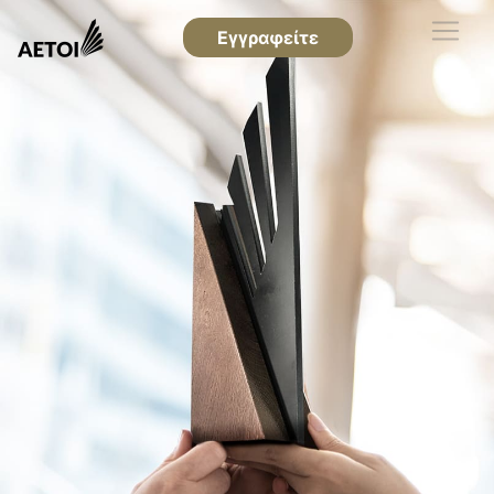
Εγγραφείτε