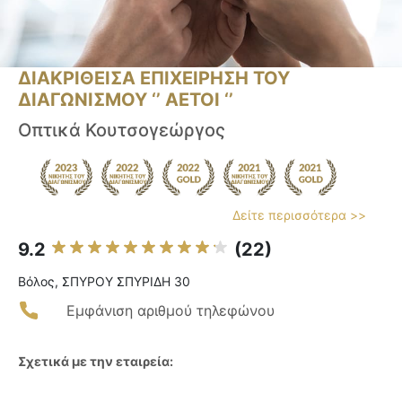
ΔΙΑΚΡΙΘΕΙΣΑ ΕΠΙΧΕΙΡΗΣΗ ΤΟΥ
ΔΙΑΓΩΝΙΣΜΟΥ ‘’ ΑΕΤΟΙ ‘’
Οπτικά Κουτσογεώργος
Δείτε περισσότερα >>
9.2
(22)
Βόλος, ΣΠΥΡΟΥ ΣΠΥΡΙΔΗ 30
Εμφάνιση αριθμού τηλεφώνου
Σχετικά με την εταιρεία: