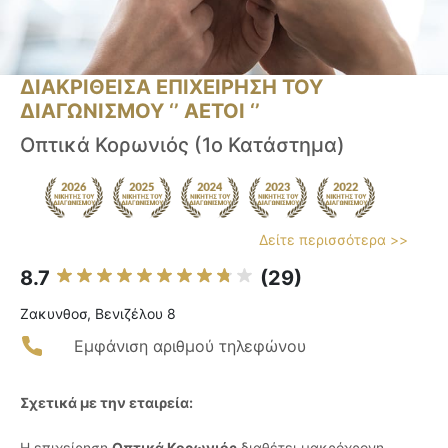
ΔΙΑΚΡΙΘΕΙΣΑ ΕΠΙΧΕΙΡΗΣΗ ΤΟΥ
ΔΙΑΓΩΝΙΣΜΟΥ ‘’ ΑΕΤΟΙ ‘’
Οπτικά Κορωνιός (1ο Κατάστημα)
Δείτε περισσότερα >>
8.7
(29)
Ζακυνθοσ, Βενιζέλου 8
Εμφάνιση αριθμού τηλεφώνου
Σχετικά με την εταιρεία:
Η επιχείρηση
Οπτικά Κορωνιός
διαθέτει μακρόχρονη