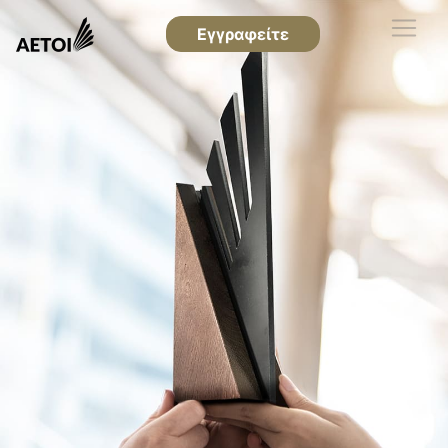
Εγγραφείτε