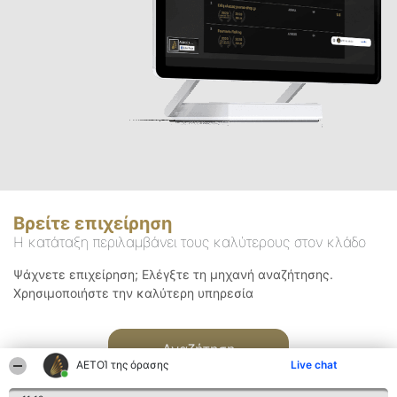
Βρείτε επιχείρηση
Η κατάταξη περιλαμβάνει τους καλύτερους στον κλάδο
Ψάχνετε επιχείρηση; Ελέγξτε τη μηχανή αναζήτησης.
Χρησιμοποιήστε την καλύτερη υπηρεσία
Αναζήτηση
ΑΕΤΟΊ της όρασης
Live chat