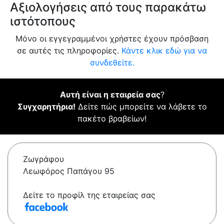
Αξιολογήσεις από τους παρακάτω
ιστότοπους
Μόνο οι εγγεγραμμένοι χρήστες έχουν πρόσβαση
σε αυτές τις πληροφορίες.
Κάντε κλικ εδώ για να
συνδεθείτε.
Αυτή είναι η εταιρεία σας
?
Συγχαρητήρια!
Δείτε πώς μπορείτε να λάβετε το
πακέτο βραβείων!
Ζωγράφου
Λεωφόρος Παπάγου 95
Δείτε το προφίλ της εταιρείας σας