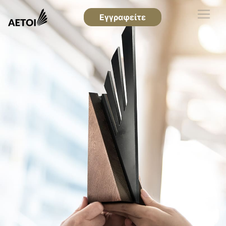
Εγγραφείτε