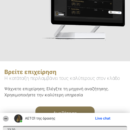
Βρείτε επιχείρηση
Η κατάταξη περιλαμβάνει τους καλύτερους στον κλάδο
Ψάχνετε επιχείρηση; Ελέγξτε τη μηχανή αναζήτησης.
Χρησιμοποιήστε την καλύτερη υπηρεσία
Αναζήτηση
ΑΕΤΟΊ της όρασης
Live chat
23:20