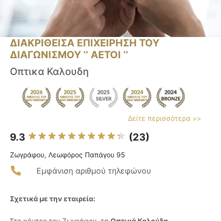
ΔΙΑΚΡΙΘΕΙΣΑ ΕΠΙΧΕΙΡΗΣΗ ΤΟΥ
ΔΙΑΓΩΝΙΣΜΟΥ ‘’ ΑΕΤΟΙ ‘’
Οπτικα Καλουδη
Δείτε περισσότερα >>
9.3
(23)
Ζωγράφου, Λεωφόρος Παπάγου 95
Εμφάνιση αριθμού τηλεφώνου
Σχετικά με την εταιρεία:
Στο κέντρο του Ζωγράφου, τα
Οπτικά Καλούδη