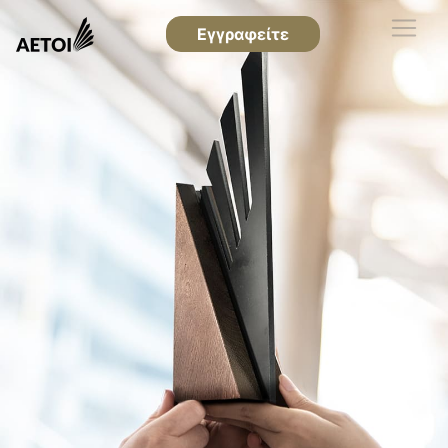
Εγγραφείτε