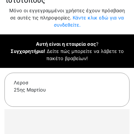
ιστότοπους
Μόνο οι εγγεγραμμένοι χρήστες έχουν πρόσβαση
σε αυτές τις πληροφορίες.
Κάντε κλικ εδώ για να
συνδεθείτε.
Αυτή είναι η εταιρεία σας
?
Συγχαρητήρια!
Δείτε πώς μπορείτε να λάβετε το
πακέτο βραβείων!
Λεροσ
25ης Μαρτίου