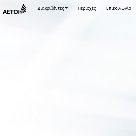
Διακριθέντες
Περιοχές
Επικοινωνία