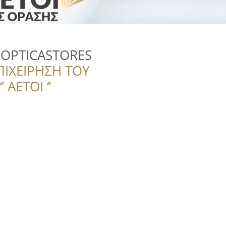
 OPTICASTORES
ΠΙΧΕΙΡΗΣΗ ΤΟΥ
 ΑΕΤΟΙ ‘’