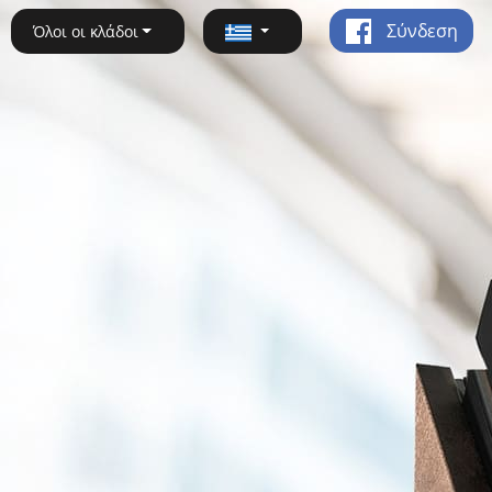
Σύνδεση
Όλοι οι κλάδοι