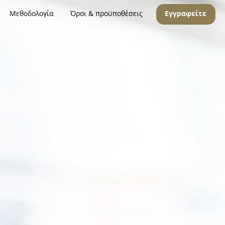
Μεθοδολογία
Όροι & προϋποθέσεις
Εγγραφείτε