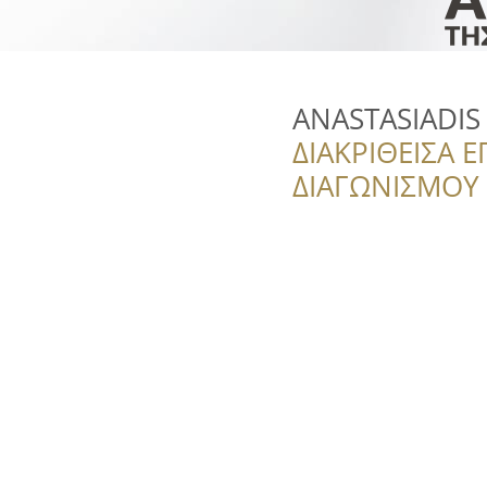
ANASTASIADIS
ΔΙΑΚΡΙΘΕΙΣΑ Ε
ΔΙΑΓΩΝΙΣΜΟΥ ‘’