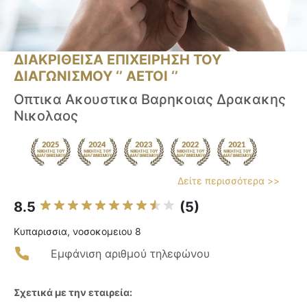
ΔΙΑΚΡΙΘΕΙΣΑ ΕΠΙΧΕΙΡΗΣΗ ΤΟΥ
ΔΙΑΓΩΝΙΣΜΟΥ ‘’ ΑΕΤΟΙ ‘’
Οπτικα Ακουστικα Βαρηκοιας Δρακακης
Νικολαος
Δείτε περισσότερα >>
8.5
(5)
Κυπαρισσια, νοσοκομειου 8
Εμφάνιση αριθμού τηλεφώνου
Σχετικά με την εταιρεία: