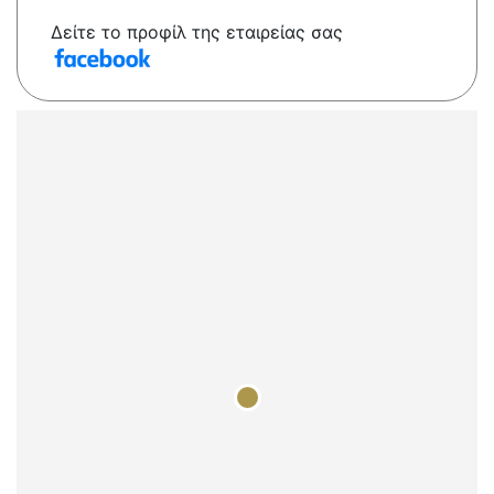
Δείτε το προφίλ της εταιρείας σας