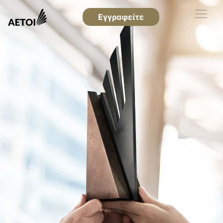
Εγγραφείτε