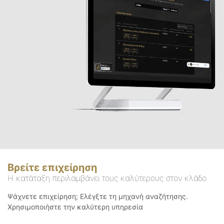
Βρείτε επιχείρηση
Η κατάταξη περιλαμβάνει τους καλύτερους στον κλάδο
Ψάχνετε επιχείρηση; Ελέγξτε τη μηχανή αναζήτησης.
Χρησιμοποιήστε την καλύτερη υπηρεσία