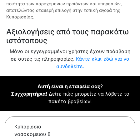
ποιότητα των παρεχόμενων προϊόντων και υπηρεσιών,
αποτελώντας σταθερή επιλογή στην τοπική αγορά της
Κυπαρισσίας.
Αξιολογήσεις από τους παρακάτω
ιστότοπους
Μόνο οι εγγεγραμμένοι χρήστες έχουν πρόσβαση
σε αυτές τις πληροφορίες.
Κάντε κλικ εδώ για να
συνδεθείτε.
Αυτή είναι η εταιρεία σας
?
Συγχαρητήρια!
Δείτε πώς μπορείτε να λάβετε το
πακέτο βραβείων!
Κυπαρισσια
νοσοκομειου 8