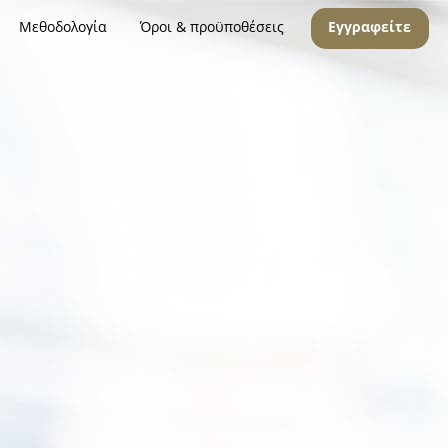
Μεθοδολογία
Όροι & προϋποθέσεις
Εγγραφείτε