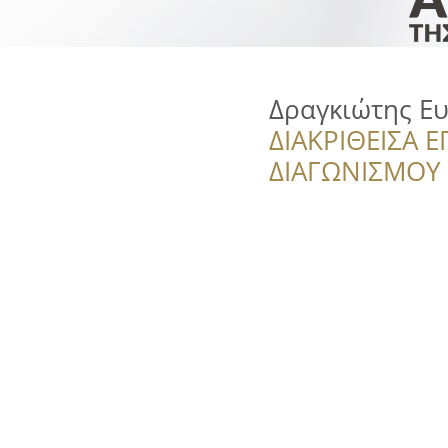
Δραγκιώτης Ε
ΔΙΑΚΡΙΘΕΙΣΑ Ε
ΔΙΑΓΩΝΙΣΜΟΥ ‘’