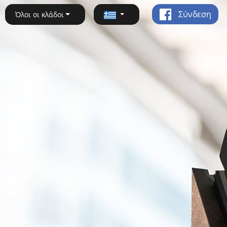
Σύνδεση
Όλοι οι κλάδοι