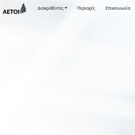
Διακριθέντες
Περιοχές
Επικοινωνία