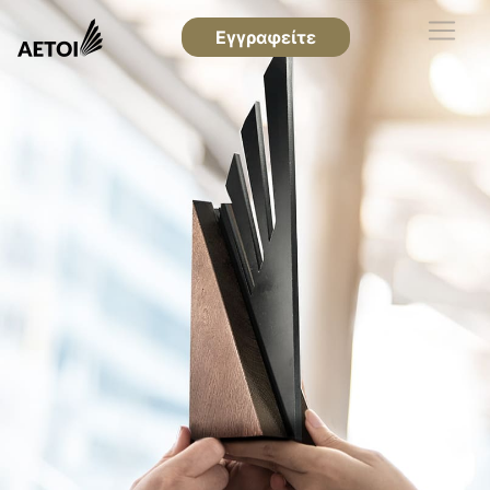
Εγγραφείτε