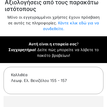
Αξιολογήσεις από τους παρακάτω
ιστότοπους
Μόνο οι εγγεγραμμένοι χρήστες έχουν πρόσβαση
σε αυτές τις πληροφορίες.
Κάντε κλικ εδώ για να
συνδεθείτε.
Αυτή είναι η εταιρεία σας
?
Συγχαρητήρια!
Δείτε πώς μπορείτε να λάβετε το
πακέτο βραβείων!
Καλλιθέα
Λεωφ. Ελ. Βενιζέλου 155 - 157