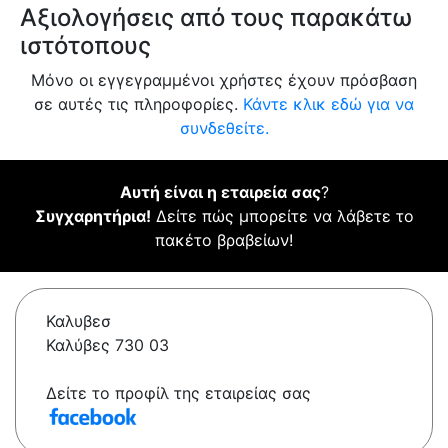
Αξιολογήσεις από τους παρακάτω
ιστότοπους
Μόνο οι εγγεγραμμένοι χρήστες έχουν πρόσβαση
σε αυτές τις πληροφορίες.
Κάντε κλικ εδώ για να
συνδεθείτε.
Αυτή είναι η εταιρεία σας
?
Συγχαρητήρια!
Δείτε πώς μπορείτε να λάβετε το
πακέτο βραβείων!
Καλυβεσ
Καλύβες 730 03
Δείτε το προφίλ της εταιρείας σας