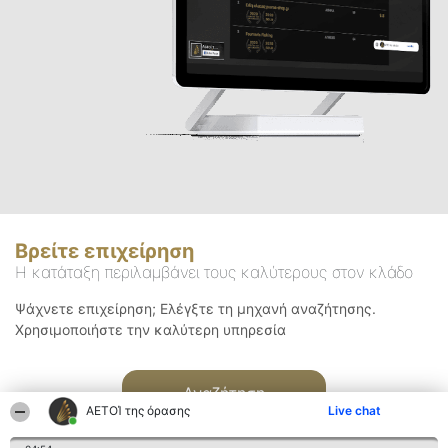
Βρείτε επιχείρηση
Η κατάταξη περιλαμβάνει τους καλύτερους στον κλάδο
Ψάχνετε επιχείρηση; Ελέγξτε τη μηχανή αναζήτησης.
Χρησιμοποιήστε την καλύτερη υπηρεσία
Αναζήτηση
ΑΕΤΟΊ της όρασης
Live chat