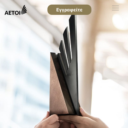
Εγγραφείτε