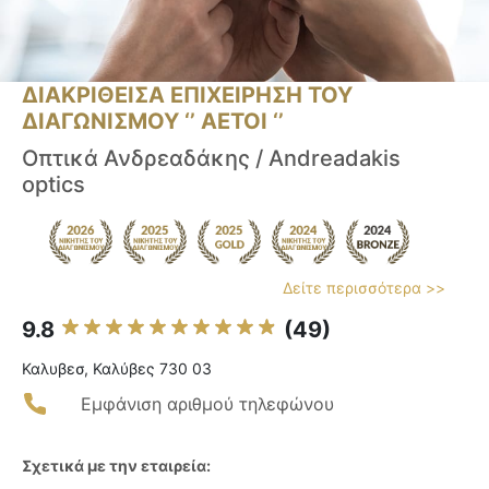
ΔΙΑΚΡΙΘΕΙΣΑ ΕΠΙΧΕΙΡΗΣΗ ΤΟΥ
ΔΙΑΓΩΝΙΣΜΟΥ ‘’ ΑΕΤΟΙ ‘’
Οπτικά Ανδρεαδάκης / Andreadakis
optics
Δείτε περισσότερα >>
9.8
(49)
Καλυβεσ, Καλύβες 730 03
Εμφάνιση αριθμού τηλεφώνου
Σχετικά με την εταιρεία: