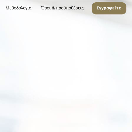
Μεθοδολογία
Όροι & προϋποθέσεις
Εγγραφείτε