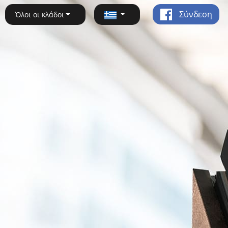
Σύνδεση
Όλοι οι κλάδοι