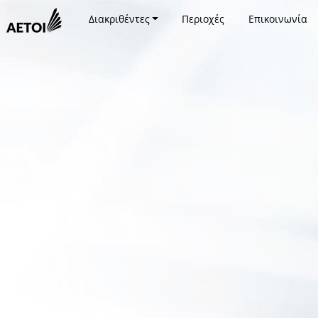
Διακριθέντες
Περιοχές
Επικοινωνία