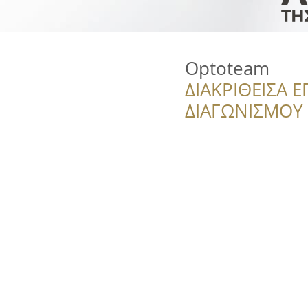
Optoteam
ΔΙΑΚΡΙΘΕΙΣΑ Ε
ΔΙΑΓΩΝΙΣΜΟΥ ‘’