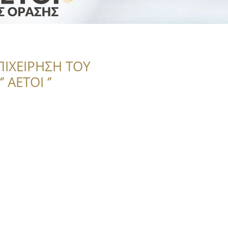
ΠΙΧΕΙΡΗΣΗ ΤΟΥ
 ΑΕΤΟΙ ‘’