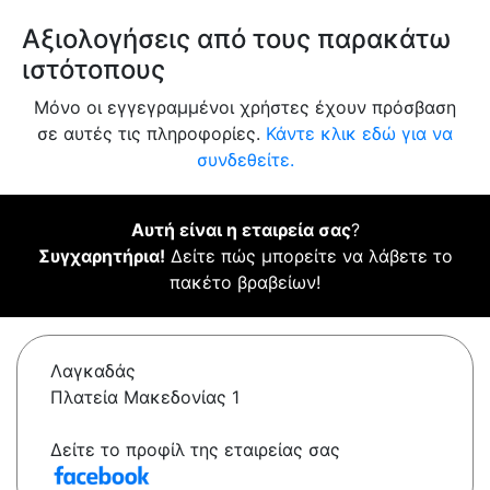
Αξιολογήσεις από τους παρακάτω
ιστότοπους
Μόνο οι εγγεγραμμένοι χρήστες έχουν πρόσβαση
σε αυτές τις πληροφορίες.
Κάντε κλικ εδώ για να
συνδεθείτε.
Αυτή είναι η εταιρεία σας
?
Συγχαρητήρια!
Δείτε πώς μπορείτε να λάβετε το
πακέτο βραβείων!
Λαγκαδάς
Πλατεία Μακεδονίας 1
Δείτε το προφίλ της εταιρείας σας