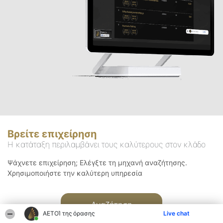
Βρείτε επιχείρηση
Η κατάταξη περιλαμβάνει τους καλύτερους στον κλάδο
Ψάχνετε επιχείρηση; Ελέγξτε τη μηχανή αναζήτησης.
Χρησιμοποιήστε την καλύτερη υπηρεσία
Αναζήτηση
ΑΕΤΟΊ της όρασης
Live chat