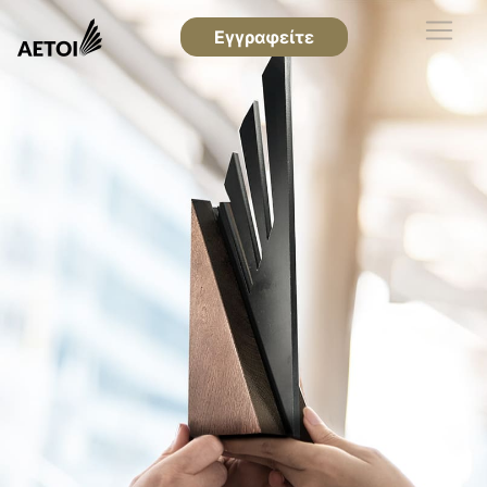
Εγγραφείτε