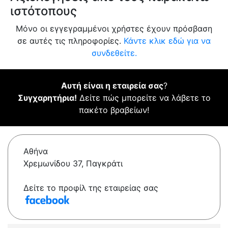
ιστότοπους
Μόνο οι εγγεγραμμένοι χρήστες έχουν πρόσβαση
σε αυτές τις πληροφορίες.
Κάντε κλικ εδώ για να
συνδεθείτε.
Αυτή είναι η εταιρεία σας
?
Συγχαρητήρια!
Δείτε πώς μπορείτε να λάβετε το
πακέτο βραβείων!
Αθήνα
Χρεμωνίδου 37, Παγκράτι
Δείτε το προφίλ της εταιρείας σας