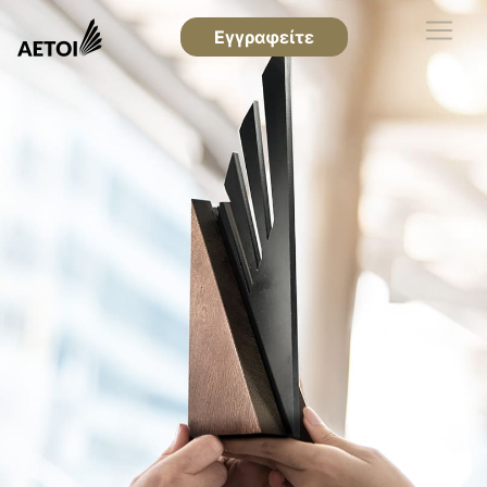
Εγγραφείτε