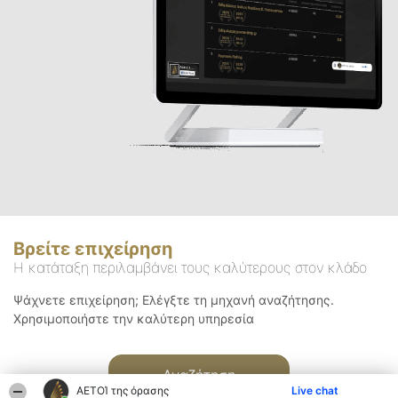
Βρείτε επιχείρηση
Η κατάταξη περιλαμβάνει τους καλύτερους στον κλάδο
Ψάχνετε επιχείρηση; Ελέγξτε τη μηχανή αναζήτησης.
Χρησιμοποιήστε την καλύτερη υπηρεσία
Αναζήτηση
ΑΕΤΟΊ της όρασης
Live chat