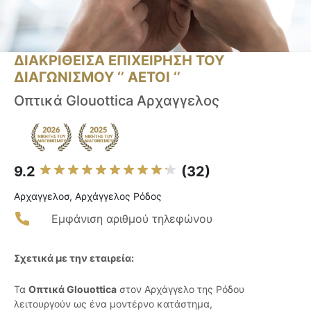
ΔΙΑΚΡΙΘΕΙΣΑ ΕΠΙΧΕΙΡΗΣΗ ΤΟΥ
ΔΙΑΓΩΝΙΣΜΟΥ ‘’ ΑΕΤΟΙ ‘’
Οπτικά Glouottica Αρχαγγελος
9.2
(32)
Αρχαγγελοσ, Αρχάγγελος Ρόδος
Εμφάνιση αριθμού τηλεφώνου
Σχετικά με την εταιρεία:
Τα
Οπτικά Glouottica
στον Αρχάγγελο της Ρόδου
λειτουργούν ως ένα μοντέρνο κατάστημα,