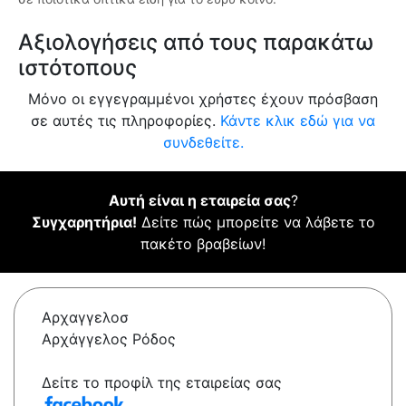
Αξιολογήσεις από τους παρακάτω
ιστότοπους
Μόνο οι εγγεγραμμένοι χρήστες έχουν πρόσβαση
σε αυτές τις πληροφορίες.
Κάντε κλικ εδώ για να
συνδεθείτε.
Αυτή είναι η εταιρεία σας
?
Συγχαρητήρια!
Δείτε πώς μπορείτε να λάβετε το
πακέτο βραβείων!
Αρχαγγελοσ
Αρχάγγελος Ρόδος
Δείτε το προφίλ της εταιρείας σας