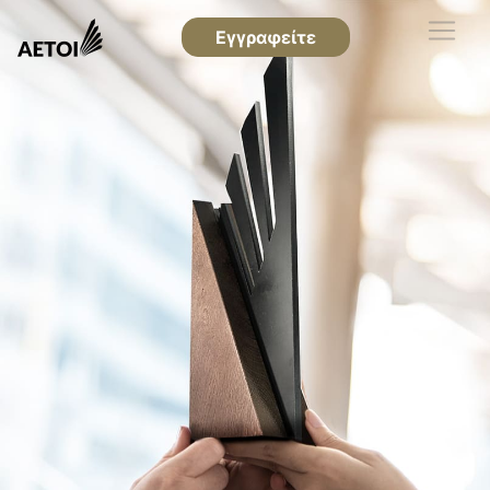
Εγγραφείτε