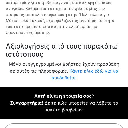
οπτομετρίας για ακριβή διάγνωση και κάλυψη οπτικών
αναγκών. Καθοριστικό στοιχείο της φιλοσοφίας της
εταιρείας αποτελεί η αφοσίωση στην "Πολυτέλεια για
Μάτια Πολύ Τέλεια", εξασφαλίζοντας ανώτερη ποιότητα
τόσο στα προϊόντα όσο και στην ολική εμπειρία
φροντίδας της όρασης.
Αξιολογήσεις από τους παρακάτω
ιστότοπους
Μόνο οι εγγεγραμμένοι χρήστες έχουν πρόσβαση
σε αυτές τις πληροφορίες.
Κάντε κλικ εδώ για να
συνδεθείτε.
Αυτή είναι η εταιρεία σας
?
Συγχαρητήρια!
Δείτε πώς μπορείτε να λάβετε το
πακέτο βραβείων!