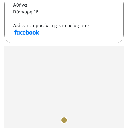
Αθήνα
Γιάνναρη 16
Δείτε το προφίλ της εταιρείας σας