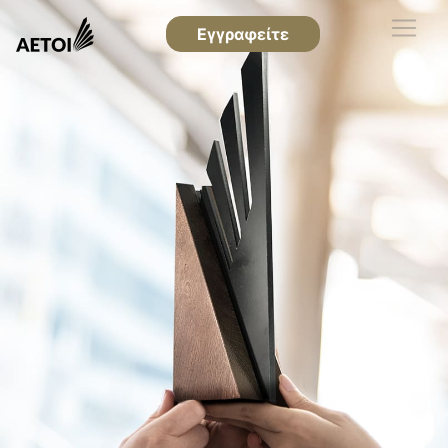
Εγγραφείτε