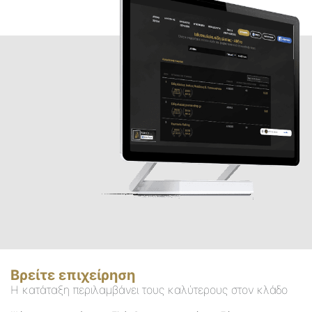
Βρείτε επιχείρηση
Η κατάταξη περιλαμβάνει τους καλύτερους στον κλάδο