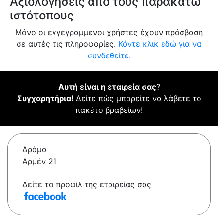
Αξιολογήσεις από τους παρακάτω
ιστότοπους
Μόνο οι εγγεγραμμένοι χρήστες έχουν πρόσβαση
σε αυτές τις πληροφορίες.
Κάντε κλικ εδώ για να
συνδεθείτε.
Αυτή είναι η εταιρεία σας
?
Συγχαρητήρια!
Δείτε πώς μπορείτε να λάβετε το
πακέτο βραβείων!
Δράμα
Αρμέν 21
Δείτε το προφίλ της εταιρείας σας