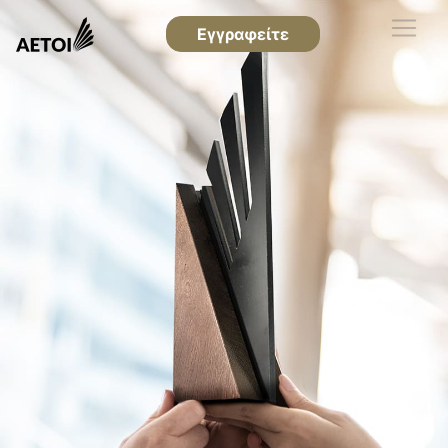
Εγγραφείτε