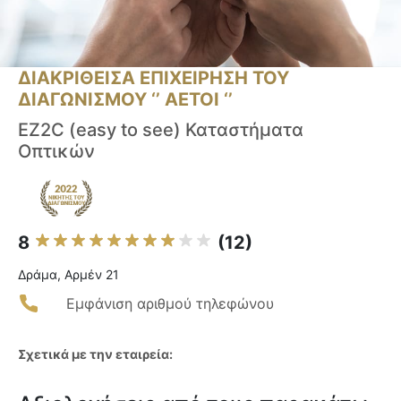
ΔΙΑΚΡΙΘΕΙΣΑ ΕΠΙΧΕΙΡΗΣΗ ΤΟΥ
ΔΙΑΓΩΝΙΣΜΟΥ ‘’ ΑΕΤΟΙ ‘’
EZ2C (easy to see) Καταστήματα
Οπτικών
8
(12)
Δράμα, Αρμέν 21
Εμφάνιση αριθμού τηλεφώνου
Σχετικά με την εταιρεία: