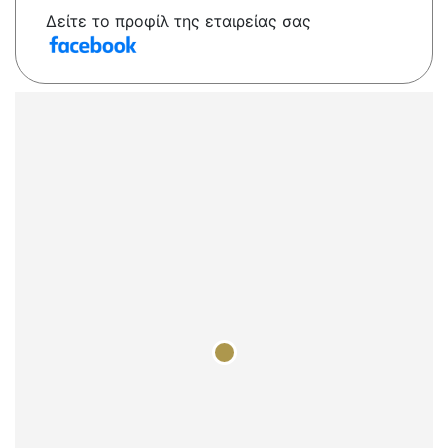
Δείτε το προφίλ της εταιρείας σας