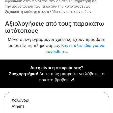
αφοσίωση στην ποιότητα, την άριστη εξυπηρέτηση και
την ικανοποίηση των πελατών την κατατάσσει ως
ξεχωριστή επιλογή στον κλάδο των οπτικών ειδών.
Αξιολογήσεις από τους παρακάτω
ιστότοπους
Μόνο οι εγγεγραμμένοι χρήστες έχουν πρόσβαση
σε αυτές τις πληροφορίες.
Κάντε κλικ εδώ για να
συνδεθείτε.
Αυτή είναι η εταιρεία σας
?
Συγχαρητήρια!
Δείτε πώς μπορείτε να λάβετε το
πακέτο βραβείων!
Χαλάνδρι
Athens