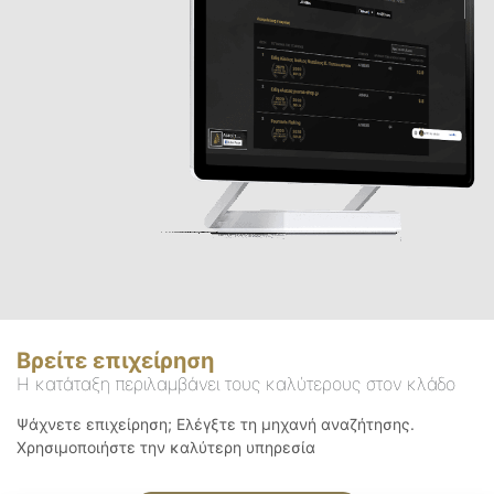
Βρείτε επιχείρηση
Η κατάταξη περιλαμβάνει τους καλύτερους στον κλάδο
Ψάχνετε επιχείρηση; Ελέγξτε τη μηχανή αναζήτησης.
Χρησιμοποιήστε την καλύτερη υπηρεσία