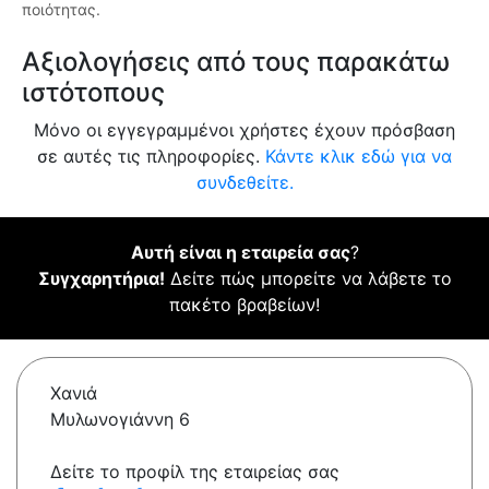
ποιότητας.
Αξιολογήσεις από τους παρακάτω
ιστότοπους
Μόνο οι εγγεγραμμένοι χρήστες έχουν πρόσβαση
σε αυτές τις πληροφορίες.
Κάντε κλικ εδώ για να
συνδεθείτε.
Αυτή είναι η εταιρεία σας
?
Συγχαρητήρια!
Δείτε πώς μπορείτε να λάβετε το
πακέτο βραβείων!
Χανιά
Μυλωνογιάννη 6
Δείτε το προφίλ της εταιρείας σας