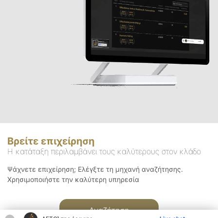
Βρείτε επιχείρηση
Η κατάταξη περιλαμβάνει τους καλύτερους στον κλάδο
Ψάχνετε επιχείρηση; Ελέγξτε τη μηχανή αναζήτησης.
Χρησιμοποιήστε την καλύτερη υπηρεσία
Αναζήτηση