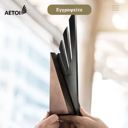
Εγγραφείτε