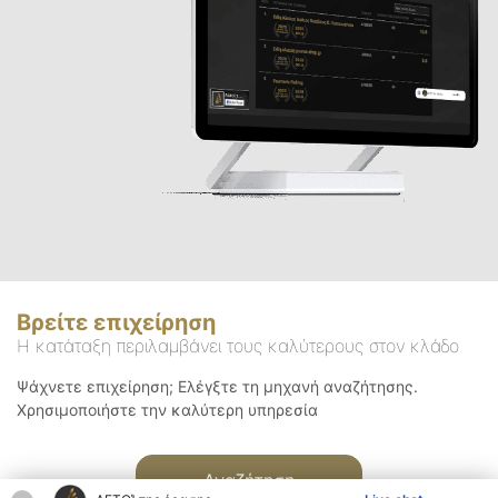
Βρείτε επιχείρηση
Η κατάταξη περιλαμβάνει τους καλύτερους στον κλάδο
Ψάχνετε επιχείρηση; Ελέγξτε τη μηχανή αναζήτησης.
Χρησιμοποιήστε την καλύτερη υπηρεσία
Αναζήτηση