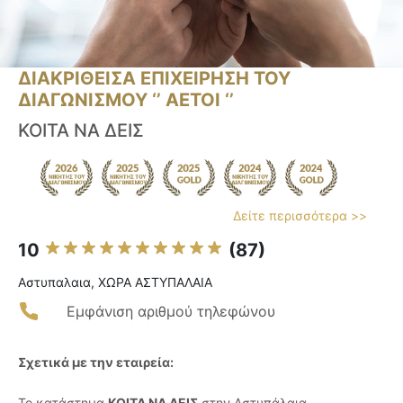
ΔΙΑΚΡΙΘΕΙΣΑ ΕΠΙΧΕΙΡΗΣΗ ΤΟΥ
ΔΙΑΓΩΝΙΣΜΟΥ ‘’ ΑΕΤΟΙ ‘’
ΚΟΙΤΑ ΝΑ ΔΕΙΣ
Δείτε περισσότερα >>
10
(87)
Αστυπαλαια, ΧΩΡΑ ΑΣΤΥΠΑΛΑΙΑ
Εμφάνιση αριθμού τηλεφώνου
Σχετικά με την εταιρεία:
Το κατάστημα
ΚΟΙΤΑ ΝΑ ΔΕΙΣ
στην Αστυπάλαια