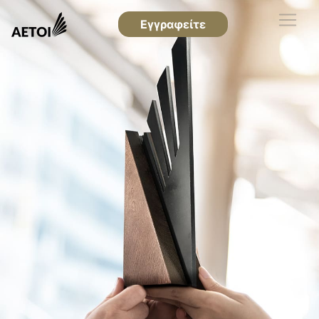
Εγγραφείτε