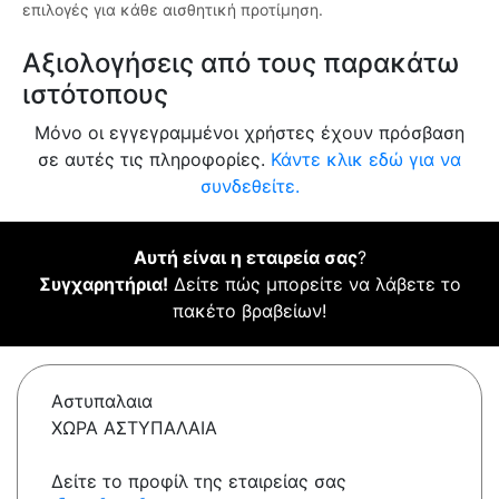
επιλογές για κάθε αισθητική προτίμηση.
Αξιολογήσεις από τους παρακάτω
ιστότοπους
Μόνο οι εγγεγραμμένοι χρήστες έχουν πρόσβαση
σε αυτές τις πληροφορίες.
Κάντε κλικ εδώ για να
συνδεθείτε.
Αυτή είναι η εταιρεία σας
?
Συγχαρητήρια!
Δείτε πώς μπορείτε να λάβετε το
πακέτο βραβείων!
Αστυπαλαια
ΧΩΡΑ ΑΣΤΥΠΑΛΑΙΑ
Δείτε το προφίλ της εταιρείας σας