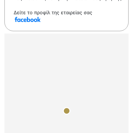
Δείτε το προφίλ της εταιρείας σας