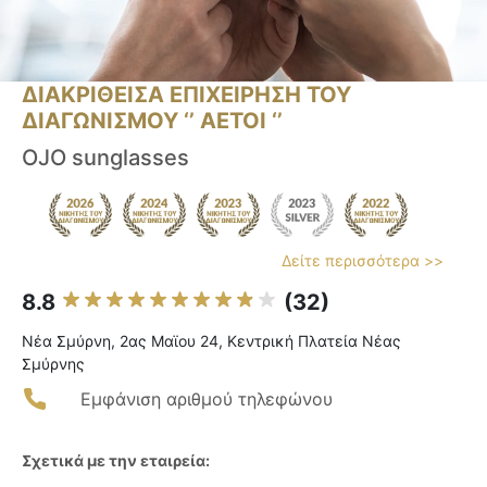
ΔΙΑΚΡΙΘΕΙΣΑ ΕΠΙΧΕΙΡΗΣΗ ΤΟΥ
ΔΙΑΓΩΝΙΣΜΟΥ ‘’ ΑΕΤΟΙ ‘’
OJO sunglasses
Δείτε περισσότερα >>
8.8
(32)
Νέα Σμύρνη, 2ας Μαϊου 24, Κεντρική Πλατεία Νέας
Σμύρνης
Εμφάνιση αριθμού τηλεφώνου
Σχετικά με την εταιρεία: