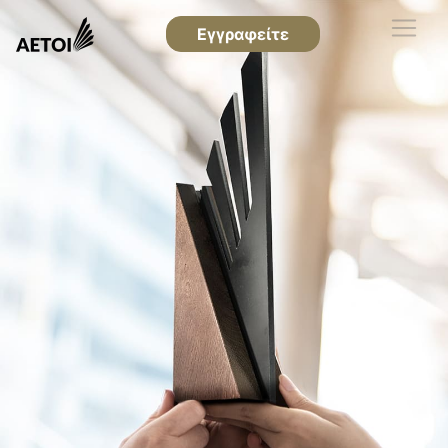
Εγγραφείτε