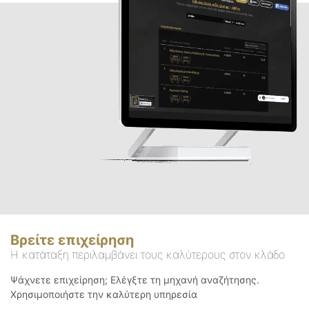
Βρείτε επιχείρηση
Η κατάταξη περιλαμβάνει τους καλύτερους στον κλάδο
Ψάχνετε επιχείρηση; Ελέγξτε τη μηχανή αναζήτησης.
Χρησιμοποιήστε την καλύτερη υπηρεσία