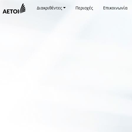
Διακριθέντες
Περιοχές
Επικοινωνία