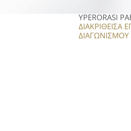
YPERORASI PA
ΔΙΑΚΡΙΘΕΙΣΑ Ε
ΔΙΑΓΩΝΙΣΜΟΥ ‘’