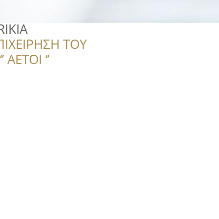
RIKIA
ΠΙΧΕΙΡΗΣΗ ΤΟΥ
 ΑΕΤΟΙ ‘’