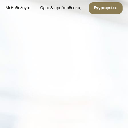
Μεθοδολογία
Όροι & προϋποθέσεις
Εγγραφείτε