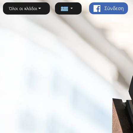
Σύνδεση
Όλοι οι κλάδοι