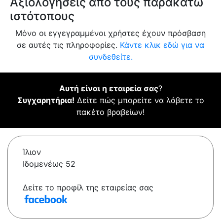
Αξιολογήσεις από τους παρακάτω
ιστότοπους
Μόνο οι εγγεγραμμένοι χρήστες έχουν πρόσβαση
σε αυτές τις πληροφορίες.
Κάντε κλικ εδώ για να
συνδεθείτε.
Αυτή είναι η εταιρεία σας
?
Συγχαρητήρια!
Δείτε πώς μπορείτε να λάβετε το
πακέτο βραβείων!
Ίλιον
Ιδομενέως 52
Δείτε το προφίλ της εταιρείας σας