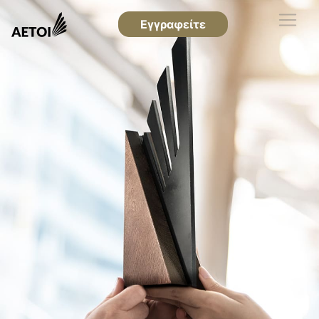
Εγγραφείτε