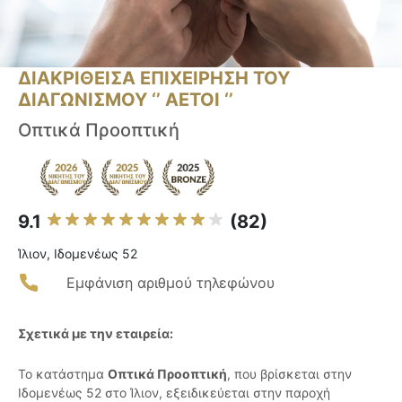
ΔΙΑΚΡΙΘΕΙΣΑ ΕΠΙΧΕΙΡΗΣΗ ΤΟΥ
ΔΙΑΓΩΝΙΣΜΟΥ ‘’ ΑΕΤΟΙ ‘’
Οπτικά Προοπτική
9.1
(82)
Ίλιον, Ιδομενέως 52
Εμφάνιση αριθμού τηλεφώνου
Σχετικά με την εταιρεία:
Το κατάστημα
Οπτικά Προοπτική
, που βρίσκεται στην
Ιδομενέως 52 στο Ίλιον, εξειδικεύεται στην παροχή