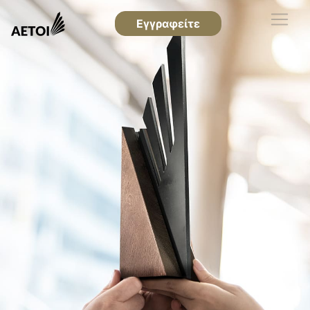
Εγγραφείτε