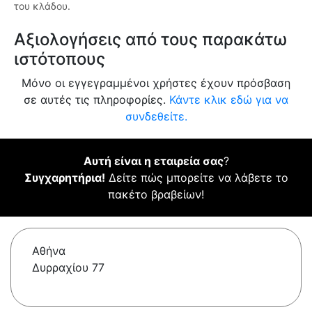
του κλάδου.
Αξιολογήσεις από τους παρακάτω
ιστότοπους
Μόνο οι εγγεγραμμένοι χρήστες έχουν πρόσβαση
σε αυτές τις πληροφορίες.
Κάντε κλικ εδώ για να
συνδεθείτε.
Αυτή είναι η εταιρεία σας
?
Συγχαρητήρια!
Δείτε πώς μπορείτε να λάβετε το
πακέτο βραβείων!
Αθήνα
Δυρραχίου 77