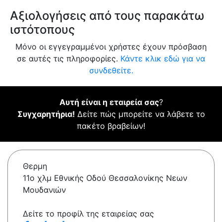
Αξιολογήσεις από τους παρακάτω
ιστότοπους
Μόνο οι εγγεγραμμένοι χρήστες έχουν πρόσβαση
σε αυτές τις πληροφορίες.
Κάντε κλικ εδώ για να
συνδεθείτε.
Αυτή είναι η εταιρεία σας
?
Συγχαρητήρια!
Δείτε πώς μπορείτε να λάβετε το
πακέτο βραβείων!
Θερμη
11ο χλμ Εθνικής Οδού Θεσσαλονίκης Νεων
Μουδανιών
Δείτε το προφίλ της εταιρείας σας