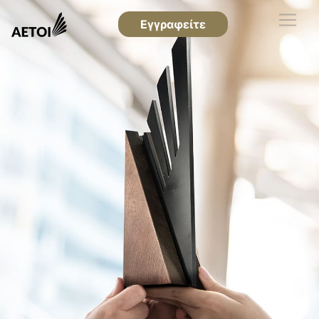
Εγγραφείτε