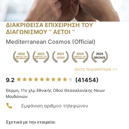
ΔΙΑΚΡΙΘΕΙΣΑ ΕΠΙΧΕΙΡΗΣΗ ΤΟΥ
ΔΙΑΓΩΝΙΣΜΟΥ ‘’ ΑΕΤΟΙ ‘’
Mediterranean Cosmos (Official)
Δείτε περισσότερα >>
9.2
(41454)
Θερμη, 11ο χλμ Εθνικής Οδού Θεσσαλονίκης Νεων
Μουδανιών
Εμφάνιση αριθμού τηλεφώνου
Σχετικά με την εταιρεία: