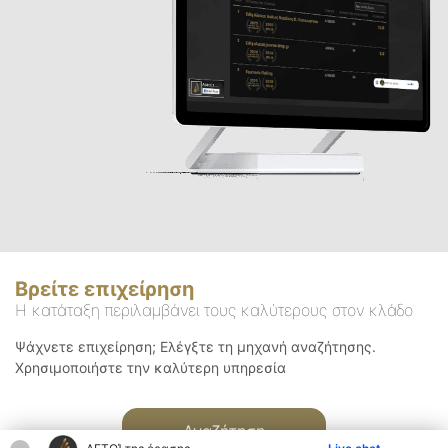
Βρείτε επιχείρηση
Η κατάταξη περιλαμβάνει τους καλύτερους στον κλάδο
Ψάχνετε επιχείρηση; Ελέγξτε τη μηχανή αναζήτησης.
Χρησιμοποιήστε την καλύτερη υπηρεσία
Αναζήτηση